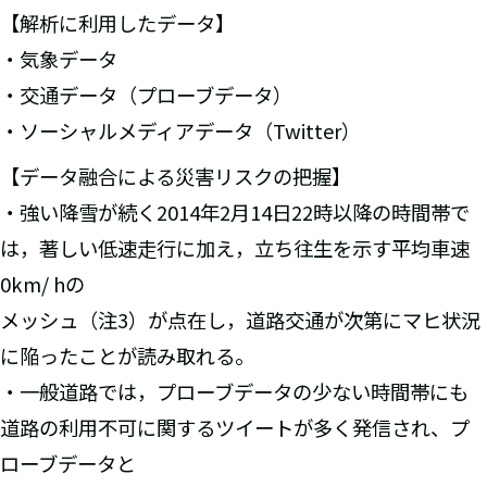
【解析に利用したデータ】
・気象データ
・交通データ（プローブデータ）
・ソーシャルメディアデータ（Twitter）
【データ融合による災害リスクの把握】
・強い降雪が続く2014年2月14日22時以降の時間帯で
は，著しい低速走行に加え，立ち往生を示す平均車速
0km/ hの
メッシュ（注3）が点在し，道路交通が次第にマヒ状況
に陥ったことが読み取れる。
・一般道路では，プローブデータの少ない時間帯にも
道路の利用不可に関するツイートが多く発信され、プ
ローブデータと