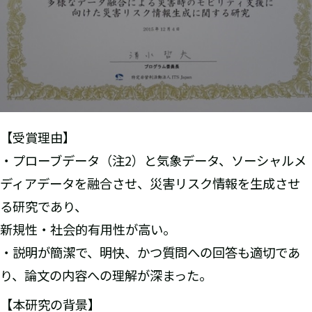
【受賞理由】
・プローブデータ（注2）と気象データ、ソーシャルメ
ディアデータを融合させ、災害リスク情報を生成させ
る研究であり、
新規性・社会的有用性が高い。
・説明が簡潔で、明快、かつ質問への回答も適切であ
り、論文の内容への理解が深まった。
【本研究の背景】