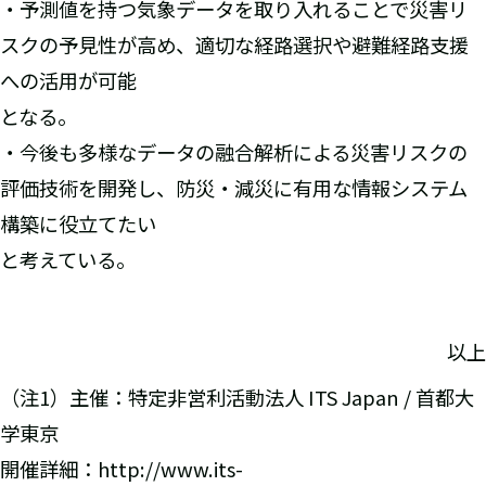
・予測値を持つ気象データを取り入れることで災害リ
スクの予見性が高め、適切な経路選択や避難経路支援
への活用が可能
となる。
・今後も多様なデータの融合解析による災害リスクの
評価技術を開発し、防災・減災に有用な情報システム
構築に役立てたい
と考えている。
以上
（注1）主催：特定非営利活動法人 ITS Japan / 首都大
学東京
開催詳細：http://www.its-