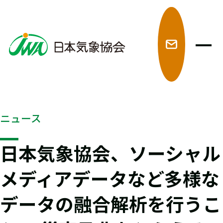
メ
ニュース
日本気象協会、ソーシャル
メディアデータなど多様な
データの融合解析を行うこ