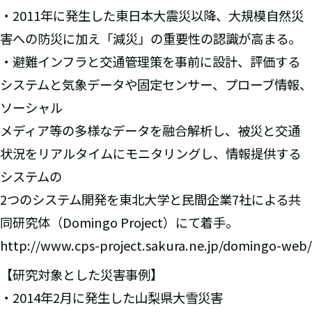
・2011年に発生した東日本大震災以降、大規模自然災
害への防災に加え「減災」の重要性の認識が高まる。
・避難インフラと交通管理策を事前に設計、評価する
システムと気象データや固定センサー、プローブ情報、
ソーシャル
メディア等の多様なデータを融合解析し、被災と交通
状況をリアルタイムにモニタリングし、情報提供する
システムの
2つのシステム開発を東北大学と民間企業7社による共
同研究体（Domingo Project）にて着手。
http://www.cps-project.sakura.ne.jp/domingo-web/
【研究対象とした災害事例】
・2014年2月に発生した山梨県大雪災害