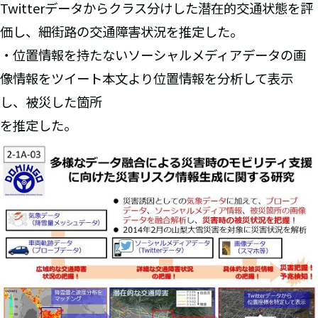
Twitterデータからクラス分けした潜在的交通状態を評
価し、細街路の交通障害状況を推定した。
・位置情報を持たないソーシャルメディアデータの画
像情報をツイート本文より位置情報を分析して表示
し、被災した箇所
を推定した。