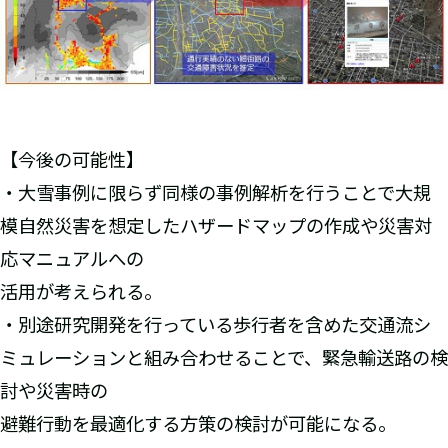
【今後の可能性】
・大雪事例に限らず同様の事例解析を行うことで大規
模自然災害を想定したハザードマップの作成や災害対
応マニュアルへの
活用が考えられる。
・別途研究開発を行っている歩行者を含めた交通流シ
ミュレーションと組み合わせることで、緊急輸送路の検
討や災害時の
避難行動を最適化する方策の検討が可能になる。