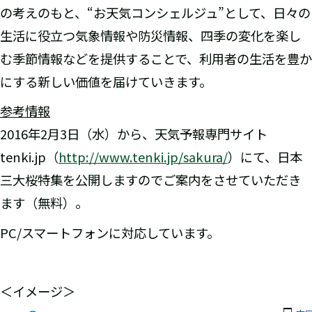
の考えのもと、“お天気コンシェルジュ”として、日々の
生活に役立つ気象情報や防災情報、四季の変化を楽し
む季節情報などを提供することで、利用者の生活を豊か
にする新しい価値を届けていきます。
参考情報
2016年2月3日（水）から、天気予報専門サイト
tenki.jp（
http://www.tenki.jp/sakura/
）にて、日本
三大桜特集を公開しますのでご案内をさせていただき
ます（無料）。
PC/スマートフォンに対応しています。
＜イメージ＞