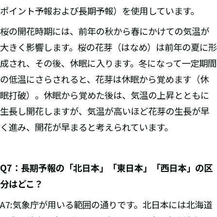
ポイント予報および長期予報）を使用しています。
桜の開花時期には、前年の秋から春にかけての気温が
大きく影響します。桜の花芽（はなめ）は前年の夏に形
成され、その後、休眠に入ります。冬になって一定期間
の低温にさらされると、花芽は休眠から覚めます（休
眠打破）。休眠から覚めた後は、気温の上昇とともに
生長し開花しますが、気温が高いほど花芽の生長が早
く進み、開花が早まると考えられています。
Q7
：長期予報の「北日本」「東日本」「西日本」の区
分はどこ？
A7:気象庁が用いる範囲の通りです。北日本には北海道