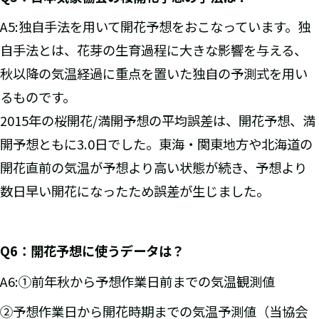
A5:独自手法を用いて開花予想をおこなっています。独
自手法とは、花芽の生育過程に大きな影響を与える、
秋以降の気温経過に重点を置いた独自の予測式を用い
るものです。
2015年の桜開花/満開予想の平均誤差は、開花予想、満
開予想ともに3.0日でした。東海・関東地方や北海道の
開花直前の気温が予想より高い状態が続き、予想より
数日早い開花になったため誤差が生じました。
Q6
：開花予想に使うデータは？
A6:①前年秋から予想作業日前までの気温観測値
②予想作業日から開花時期までの気温予測値（当協会