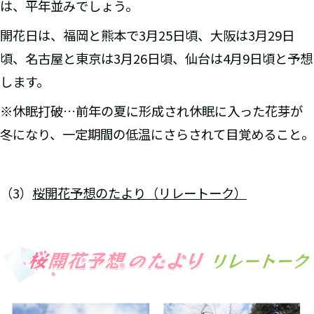
は、平年並みでしょう。
開花日は、福岡と熊本で3月25日頃、大阪は3月29日
頃、名古屋と東京は3月26日頃、仙台は4月9日頃と予想
します。
※休眠打破…前年の夏に形成され休眠に入った花芽が
冬になり、一定期間の低温にさらされて目覚めること。
（3）
桜開花予想のたより（リレートーク）