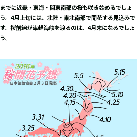
までに近畿・東海・関東南部の桜も咲き始めるでしょ
う。4月上旬には、北陸・東北南部で開花する見込みで
す。桜前線が津軽海峡を渡るのは、4月末になるでしょ
う。