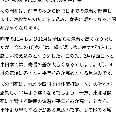
桜の開花は、前年の秋から開花日までの気温が影響し
ます。晩秋から初冬に冷え込み、春先に暖かくなると開
花が早くなります。
昨年の11月および12月は全国的に気温が高くなりまし
たが、今年の1月後半は、繰り返し強い寒気が流入し、
厳しい冷え込みとなりました。この先、2月は西日本と
東日本では、寒暖の差が大きくなるでしょう。3月、4
月の気温は各地とも平年並みか高めとなる見込みです。
桜の開花は、九州や四国では休眠打破（※）の遅れが
影響し、平年より遅くなるでしょう。一方、東北は開
花に影響する時期の気温が平年並みか高いことから、
平年より早くなる所がある見込みです。その他の地域