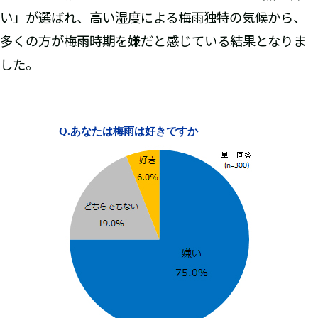
い」が選ばれ、高い湿度による梅雨独特の気候から、
多くの方が梅雨時期を嫌だと感じている結果となりま
した。
Q.
あなたは梅雨は好きですか