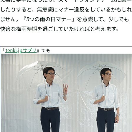
したりすると、無意識にマナー違反をしているかもしれ
ません。『5つの雨の日マナー』を意識して、少しでも
快適な梅雨時期を過ごしていたければと考えます。
『
tenki.jpサプリ
』でも