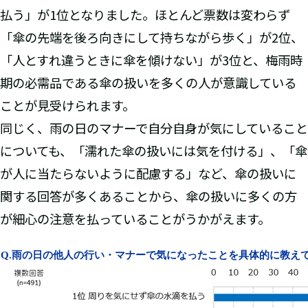
払う」が1位となりました。ほとんど票数は変わらず
「傘の先端を後ろ向きにして持ちながら歩く」が2位、
「人とすれ違うときに傘を傾けない」が3位と、梅雨時
期の必需品である傘の扱いを多くの人が意識している
ことが見受けられます。
同じく、雨の日のマナーで自分自身が気にしていること
についても、「濡れた傘の扱いには気を付ける」、「傘
が人に当たらないように配慮する」など、傘の扱いに
関する回答が多くあることから、傘の扱いに多くの方
が細心の注意を払っていることがうかがえます。
Q.
雨の日の他人の行い・マナーで気になったことを具体的に教え