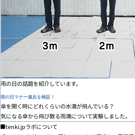
雨の日の話題を紹介しています。
雨の日マナー違反を検証！
傘を開く時にどれくらいの水滴が飛んでいる？
気になる傘から飛び散る雨滴について実験しました。
■tenki.jpラボについて