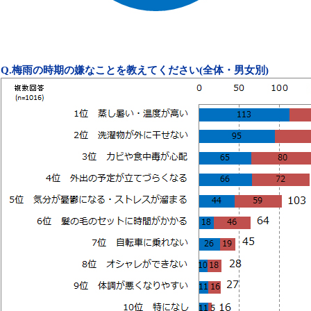
Q.
梅雨の時期の嫌なことを教えてください
(
全体・男女別
)