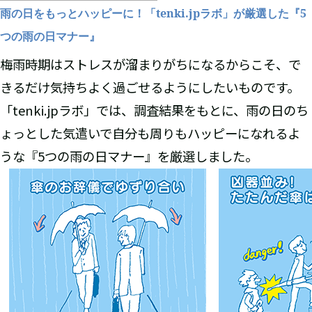
雨の日をもっとハッピーに！「
tenki.jp
ラボ」が厳選した『
5
つの雨の日マナー』
梅雨時期はストレスが溜まりがちになるからこそ、で
きるだけ気持ちよく過ごせるようにしたいものです。
「tenki.jpラボ」では、調査結果をもとに、雨の日のち
ょっとした気遣いで自分も周りもハッピーになれるよ
うな『5つの雨の日マナー』を厳選しました。