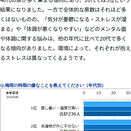
結果になりました。一方で全体的な票数はそれほど多
くはないものの、「気分が憂鬱になる・ストレスが溜
まる」や「体調が悪くなりやすい」などのメンタル面
や体調に関する悩みは、他の年代に比べて20代で多く
なる傾向がありました。環境によって、それぞれが抱え
るストレスは異なってくるようです。
Q.
梅雨の時期の嫌なことを教えてください（年代別）