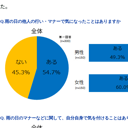
た。
Q.
雨の日の他人の行い・マナーで気になったことはありますか
Q.
雨の日のマナーなどに関して、自分自身で気を付けることはあ