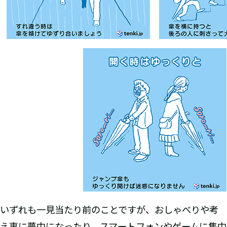
いずれも一見当たり前のことですが、おしゃべりや考
え事に夢中になったり、スマートフォンやゲームに集中