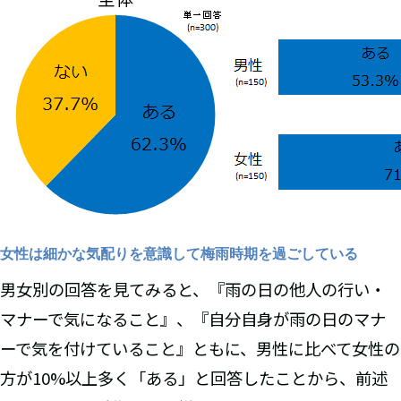
女性は細かな気配りを意識して梅雨時期を過ごしている
男女別の回答を見てみると、『雨の日の他人の行い・
マナーで気になること』、『自分自身が雨の日のマナ
ーで気を付けていること』ともに、男性に比べて女性の
方が10%以上多く「ある」と回答したことから、前述