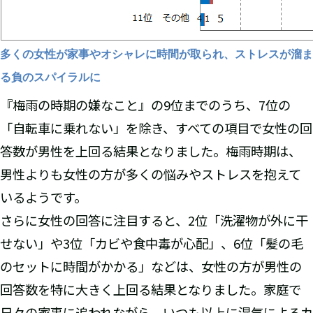
多くの女性が家事やオシャレに時間が取られ、ストレスが溜ま
る負のスパイラルに
『梅雨の時期の嫌なこと』の9位までのうち、7位の
「自転車に乗れない」を除き、すべての項目で女性の回
答数が男性を上回る結果となりました。梅雨時期は、
男性よりも女性の方が多くの悩みやストレスを抱えて
いるようです。
さらに女性の回答に注目すると、2位「洗濯物が外に干
せない」や3位「カビや食中毒が心配」、6位「髪の毛
のセットに時間がかかる」などは、女性の方が男性の
回答数を特に大きく上回る結果となりました。家庭で
日々の家事に追われながら、いつも以上に湿気によるカ