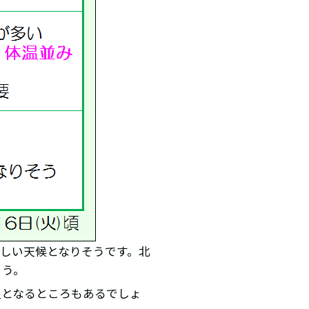
しい天候となりそうです。北
ょう。
温となるところもあるでしょ