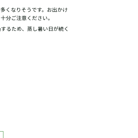
が多くなりそうです。お出かけ
に十分ご注意ください。
過するため、蒸し暑い日が続く