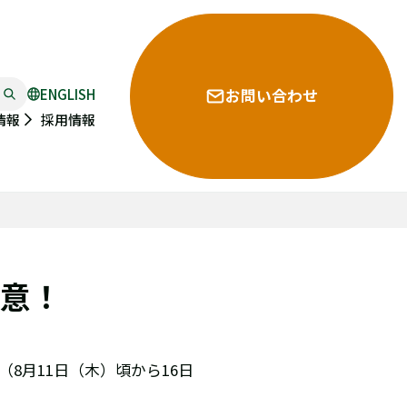
ENGLISH
お問い合わせ
採用情報
情報
注意！
8月11日（木）頃から16日