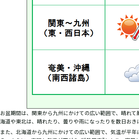
お盆期間は、関東から九州にかけての広い範囲で、晴れて
海道や東北は、晴れたり、曇りや雨になったりを数日おき
また、北海道から九州にかけての広い範囲で、気温が平年