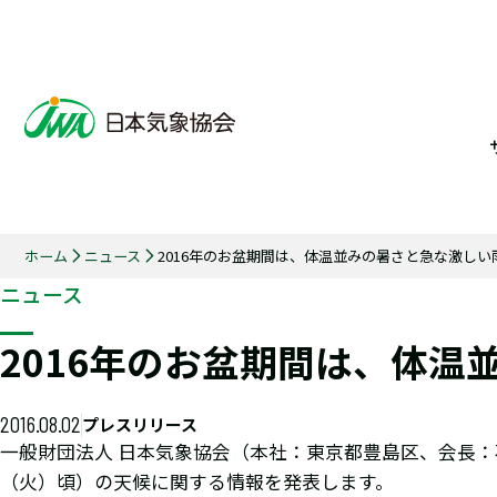
ホーム
ニュース
2016年のお盆期間は、体温並みの暑さと急な激しい
ニュース
2016年のお盆期間は、体
2016.08.02
プレスリリース
一般財団法人 日本気象協会（本社：東京都豊島区、会長：石
（火）頃）の天候に関する情報を発表します。