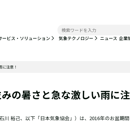
ニュース
サービス・ソリューション
気象テクノロジー
企業
雨に注意！
温並みの暑さと急な激しい雨に
川 裕己、以下「日本気象協会」）は、2016年のお盆期間（