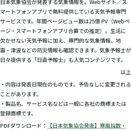
日本気象協会が発表する気象情報を、Webサイト／ス
マートフォンアプリで無料提供している天気予報専門
サービスです。年間ページビュー数は25億 PV（Webペ
ージ・スマートフォンアプリ合算での推定）。生活に
欠かせない天気予報に加え、専門的な気象情報、地
震・津波などの防災情報も確認できます。気象予報士が
日々提供する「日直予報士」も人気コンテンツです。
以上
・内容は発表日現在のものです。予告なしに変更される
ことがあります。
・製品名、サービス名などは一般に各社の商標または
登録商標です。
PDFダウンロード：
【日本気象協会発表】寒風指数・