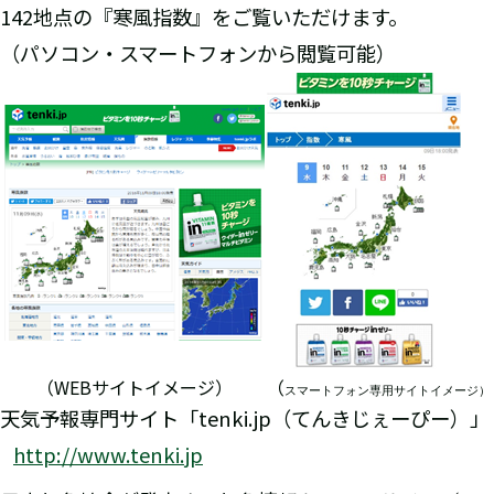
142地点の『寒風指数』をご覧いただけます。
（パソコン・スマートフォンから閲覧可能）
（WEBサイトイメージ）
（
スマートフォン専用サイトイメージ）
天気予報専門サイト「tenki.jp（てんきじぇーぴー）」
http://www.tenki.jp