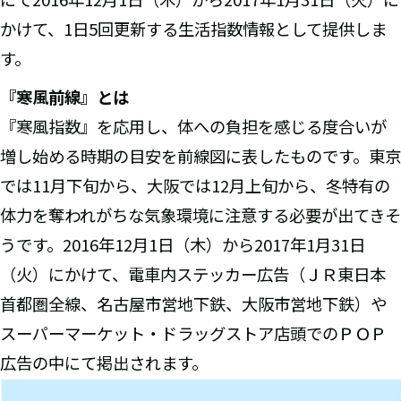
かけて、1日5回更新する生活指数情報として提供しま
す。
『寒風前線』とは
『寒風指数』を応用し、体への負担を感じる度合いが
増し始める時期の目安を前線図に表したものです。東京
では11月下旬から、大阪では12月上旬から、冬特有の
体力を奪われがちな気象環境に注意する必要が出てきそ
うです。2016年12月1日（木）から2017年1月31日
（火）にかけて、電車内ステッカー広告（ＪＲ東日本
首都圏全線、名古屋市営地下鉄、大阪市営地下鉄）や
スーパーマーケット・ドラッグストア店頭でのＰＯＰ
広告の中にて掲出されます。