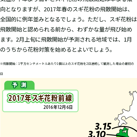
向となりますが、2017年春のスギ花粉の飛散開始は、
全国的に例年並みとなるでしょう。ただし、スギ花粉は
飛散開始と認められる前から、わずかな量が飛び始め
ます。2月上旬に飛散開始が予測される地域では、1月
のうちから花粉対策を始めるとよいでしょう。
※飛散開始：1平方センチメートルあたり1個以上のスギ花粉を2日連続して観測した場合の最初の
日