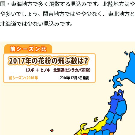
国・東海地方で多く飛散する見込みです。北陸地方はや
や多いでしょう。関東地方ではやや少なく、東北地方と
北海道では少ない見込みです。