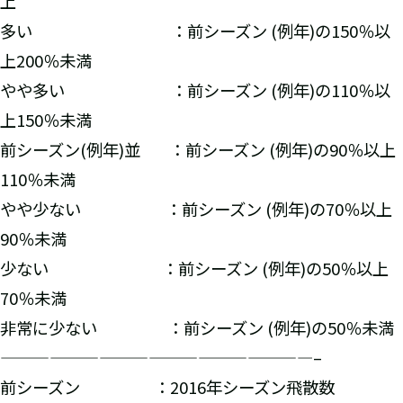
上
多い ：前シーズン (例年)の150％以
上200％未満
やや多い ：前シーズン (例年)の110％以
上150％未満
前シーズン(例年)並 ：前シーズン (例年)の90％以上
110％未満
やや少ない ：前シーズン (例年)の70％以上
90％未満
少ない ：前シーズン (例年)の50％以上
70％未満
非常に少ない ：前シーズン (例年)の50％未満
———————————————————–
前シーズン ：2016年シーズン飛散数