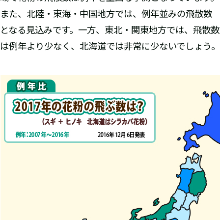
また、北陸・東海・中国地方では、例年並みの飛散数
となる見込みです。一方、東北・関東地方では、飛散数
は例年より少なく、北海道では非常に少ないでしょう。