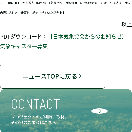
・2018年3月1日から過去1年以内に「気象予報士登録制度」に登録された方には、引き続きご登録
内容に応じたお仕事をご紹介させていただきます
以上
PDFダウンロード：
【日本気象協会からのお知らせ】
気象キャスター募集
ニュースTOPに戻る
CONTACT
プロジェクトのご相談、取材、
その他のご依頼はこちら