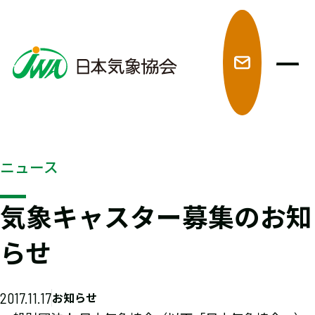
メ
ニュース
気象キャスター募集のお知
らせ
2017.11.17
お知らせ