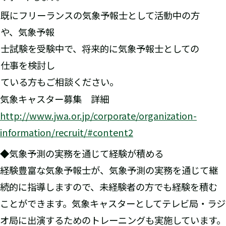
既にフリーランスの気象予報士として活動中の方
や、気象予報
士試験を受験中で、将来的に気象予報士としての
仕事を検討し
ている方もご相談ください。
気象キャスター募集 詳細
http://www.jwa.or.jp/corporate/organization-
information/recruit/#content2
◆気象予測の実務を通じて経験が積める
経験豊富な気象予報士が、気象予測の実務を通じて継
続的に指導しますので、未経験者の方でも経験を積む
ことができます。気象キャスターとしてテレビ局・ラジ
オ局に出演するためのトレーニングも実施しています。