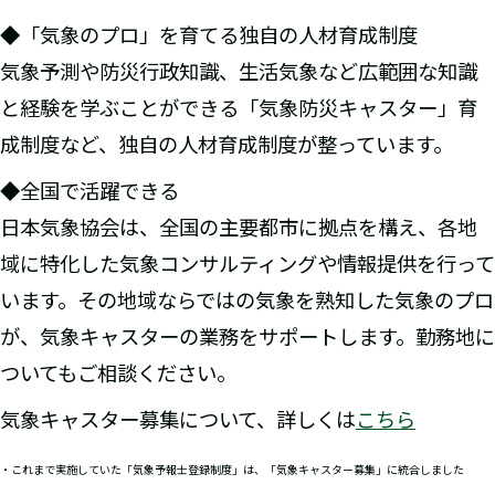
◆「気象のプロ」を育てる独自の人材育成制度
気象予測や防災行政知識、生活気象など広範囲な知識
と経験を学ぶことができる「気象防災キャスター」育
成制度など、独自の人材育成制度が整っています。
◆全国で活躍できる
日本気象協会は、全国の主要都市に拠点を構え、各地
域に特化した気象コンサルティングや情報提供を行って
います。その地域ならではの気象を熟知した気象のプロ
が、気象キャスターの業務をサポートします。勤務地に
ついてもご相談ください。
気象キャスター募集について、詳しくは
こちら
・これまで実施していた「気象予報士登録制度」は、「気象キャスター募集」に統合しました