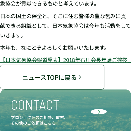
象協会が貢献できるものと考えています。
日本の国土の保全と、そこに住む皆様の豊な営みに貢
献できる組織として、日本気象協会は今年も活動をして
いきます。
本年も、なにとぞよろしくお願いいたします。
【日本気象協会報道発表】2018年石川会長年頭ご挨拶_
ニュースTOPに戻る
CONTACT
プロジェクトのご相談、取材、
その他のご依頼はこちら