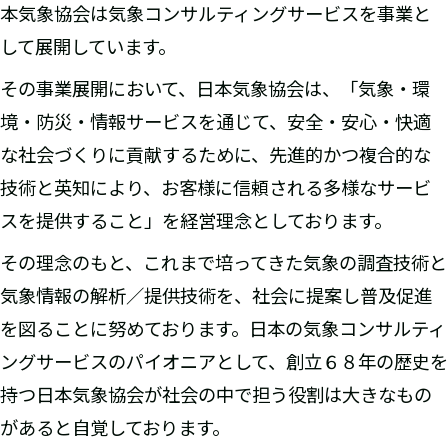
本気象協会は気象コンサルティングサービスを事業と
して展開しています。
その事業展開において、日本気象協会は、「気象・環
境・防災・情報サービスを通じて、安全・安心・快適
な社会づくりに貢献するために、先進的かつ複合的な
技術と英知により、お客様に信頼される多様なサービ
スを提供すること」を経営理念としております。
その理念のもと、これまで培ってきた気象の調査技術と
気象情報の解析／提供技術を、社会に提案し普及促進
を図ることに努めております。日本の気象コンサルティ
ングサービスのパイオニアとして、創立６８年の歴史を
持つ日本気象協会が社会の中で担う役割は大きなもの
があると自覚しております。