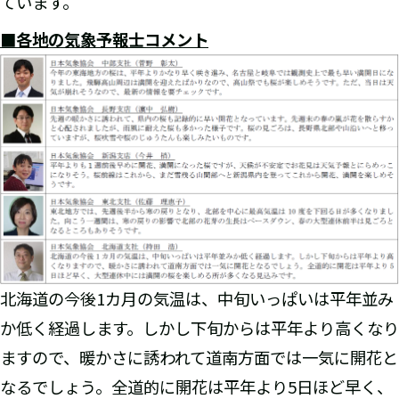
ています。
■各地の気象予報士コメント
北海道の今後1カ月の気温は、中旬いっぱいは平年並み
か低く経過します。しかし下旬からは平年より高くなり
ますので、暖かさに誘われて道南方面では一気に開花と
なるでしょう。全道的に開花は平年より5日ほど早く、