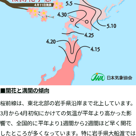
■開花と満開の傾向
桜前線は、東北北部の岩手県沿岸まで北上しています。
3月から4月初旬にかけての気温が平年より高かった影
響で、全国的に平年より1週間から2週間ほど早く開花
したところが多くなっています。特に岩手県大船渡では