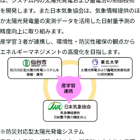
は、システム内の太陽光発電および蓄電池の制御技術
を開発します。また日本気象協会は、気象情報提供のほ
か太陽光発電量の実測データを活用した日射量予測の
精度向上に取り組みます。
産学官３者が連携し、環境性・防災性確保の観点から
エネルギーマネジメントの高度化を目指します。
※防災対応型太陽光発電システム