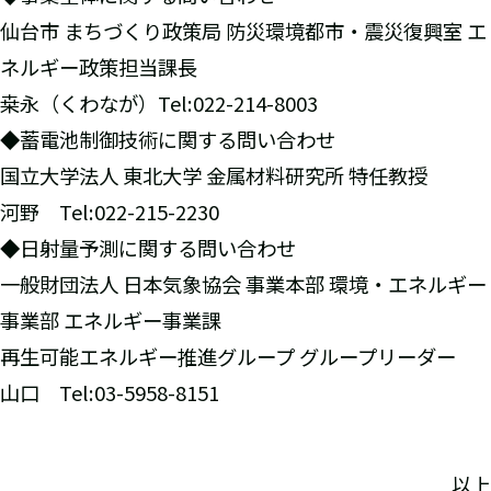
仙台市 まちづくり政策局 防災環境都市・震災復興室 エ
ネルギー政策担当課長
桒永（くわなが）Tel:022-214-8003
◆蓄電池制御技術に関する問い合わせ
国立大学法人 東北大学 金属材料研究所 特任教授
河野 Tel:022-215-2230
◆日射量予測に関する問い合わせ
一般財団法人 日本気象協会 事業本部 環境・エネルギー
事業部 エネルギー事業課
再生可能エネルギー推進グループ グループリーダー
山口 Tel:03-5958-8151
以上