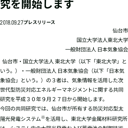
究を開始します
2018.09.27
プレスリリース
仙台市
国立大学法人東北大学
一般財団法人 日本気象協会
仙台市・国立大学法人 東北大学（以下「東北大学」と
いう。）・一般財団法人 日本気象協会（以下「日本気
象協会」という。）の３者は、気象情報を活用した次
世代型防災対応エネルギーマネジメントに関する共同
研究を平成３０年９月２７日から開始します。
今回の共同研究では、仙台市が所有する防災対応型太
※
陽光発電システム
を活用し、東北大学金属材料研究所