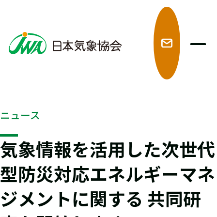
メ
ニュース
気象情報を活用した次世代
型防災対応エネルギーマネ
ジメントに関する 共同研