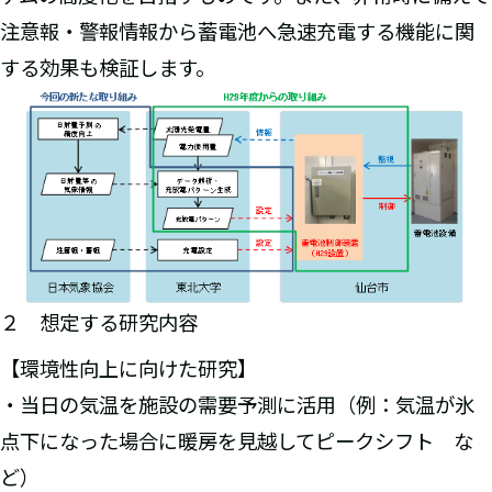
注意報・警報情報から蓄電池へ急速充電する機能に関
する効果も検証します。
２ 想定する研究内容
【環境性向上に向けた研究】
・当日の気温を施設の需要予測に活用（例：気温が氷
点下になった場合に暖房を見越してピークシフト な
ど）