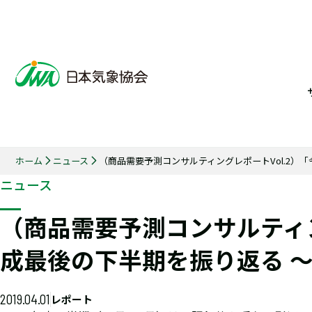
ホーム
ニュース
（商品需要予測コンサルティングレポートVol.2
ニュース
（商品需要予測コンサルティン
成最後の下半期を振り返る 
2019.04.01
レポート