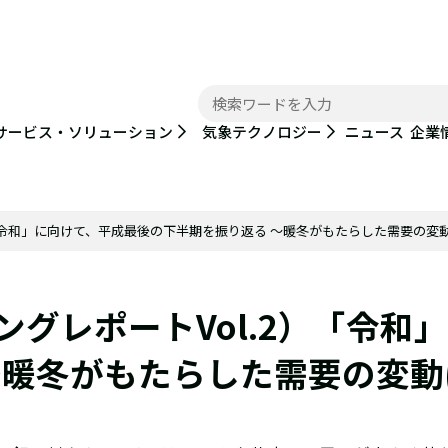
ニュース
サービス・ソリューション
気象テクノロジー
企業
）「令和」に向けて、平成最後の下半期を振り返る ～暖冬がもたらした需要の変
グレポートVol.2）「令和
～暖冬がもたらした需要の変動