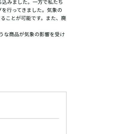
ち込みました。一方で私たち
グを行ってきました。気象の
することが可能です。また、廃
ような商品が気象の影響を受け