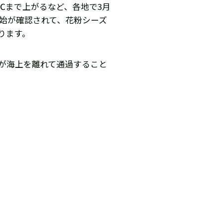
℃まで上がるなど、各地で3月
開始が確認されて、花粉シーズ
ります。
が海上を離れて通過すること