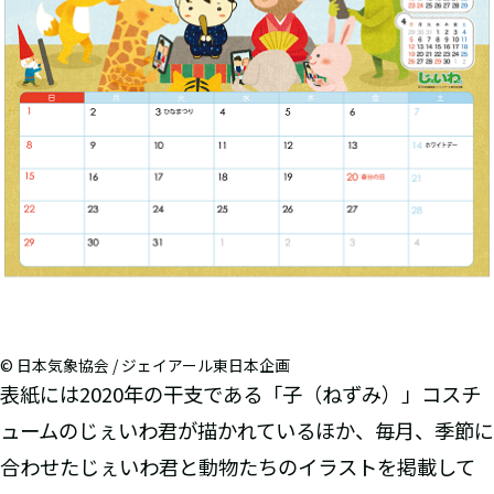
© 日本気象協会 / ジェイアール東日本企画
表紙には2020年の干支である「子（ねずみ）」コスチ
ュームのじぇいわ君が描かれているほか、毎月、季節に
合わせたじぇいわ君と動物たちのイラストを掲載して