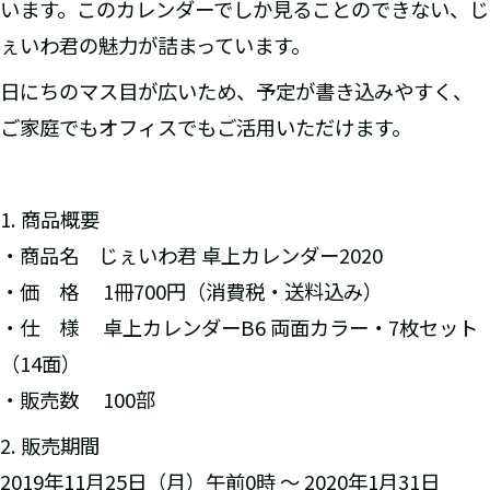
います。このカレンダーでしか見ることのできない、じ
ぇいわ君の魅力が詰まっています。
日にちのマス目が広いため、予定が書き込みやすく、
ご家庭でもオフィスでもご活用いただけます。
1. 商品概要
・商品名 じぇいわ君 卓上カレンダー2020
・価 格 1冊700円（消費税・送料込み）
・仕 様 卓上カレンダーB6 両面カラー・7枚セット
（14面）
・販売数 100部
2. 販売期間
2019年11月25日（月）午前0時 ～ 2020年1月31日