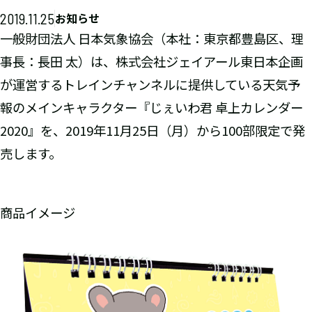
2019.11.25
お知らせ
一般財団法人 日本気象協会（本社：東京都豊島区、理
事長：長田 太）は、株式会社ジェイアール東日本企画
が運営するトレインチャンネルに提供している天気予
報のメインキャラクター『じぇいわ君 卓上カレンダー
2020』を、2019年11月25日（月）から100部限定で発
売します。
商品イメージ