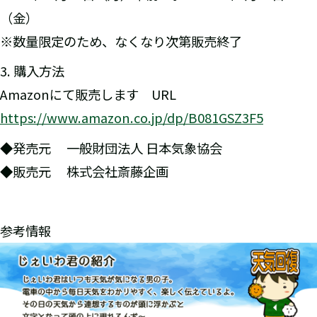
（金）
※数量限定のため、なくなり次第販売終了
3. 購入方法
Amazonにて販売します URL
https://www.amazon.co.jp/dp/B081GSZ3F5
◆発売元 一般財団法人 日本気象協会
◆販売元 株式会社斎藤企画
参考情報