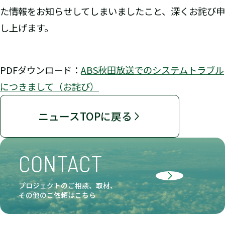
た情報をお知らせしてしまいましたこと、深くお詫び申
し上げます。
PDFダウンロード：
ABS秋田放送でのシステムトラブル
につきまして（お詫び）
ニュースTOPに戻る
CONTACT
プロジェクトのご相談、取材、
その他のご依頼はこちら