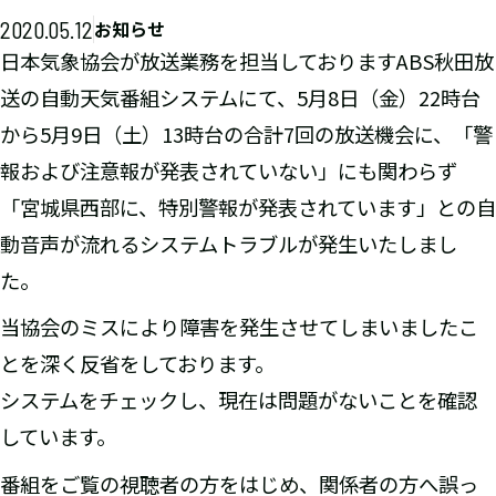
2020.05.12
お知らせ
日本気象協会が放送業務を担当しておりますABS秋田放
送の自動天気番組システムにて、5月8日（金）22時台
から5月9日（土）13時台の合計7回の放送機会に、「警
報および注意報が発表されていない」にも関わらず
「宮城県西部に、特別警報が発表されています」との自
動音声が流れるシステムトラブルが発生いたしまし
た。
当協会のミスにより障害を発生させてしまいましたこ
とを深く反省をしております。
システムをチェックし、現在は問題がないことを確認
しています。
番組をご覧の視聴者の方をはじめ、関係者の方へ誤っ