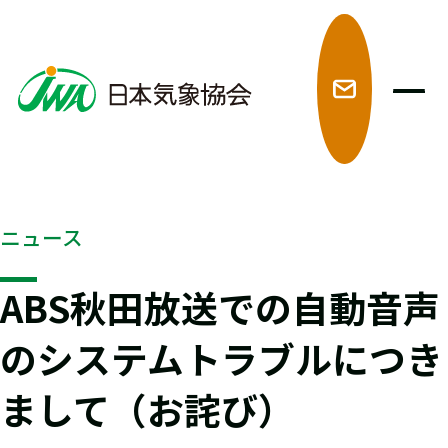
メ
ニュース
ABS秋田放送での自動音声
のシステムトラブルにつき
まして（お詫び）