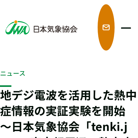
メ
ニュース
地デジ電波を活用した熱中
症情報の実証実験を開始
～日本気象協会「tenki.j