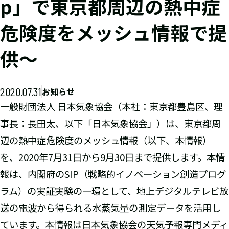
p」で東京都周辺の熱中症
危険度をメッシュ情報で提
供～
2020.07.31
お知らせ
一般財団法人 日本気象協会（本社：東京都豊島区、理
事長：長田太、以下「日本気象協会」）は、東京都周
辺の熱中症危険度のメッシュ情報（以下、本情報）
を、2020年7月31日から9月30日まで提供します。本情
報は、内閣府のSIP（戦略的イノベーション創造プログ
ラム）の実証実験の一環として、地上デジタルテレビ放
送の電波から得られる水蒸気量の測定データを活用し
ています。本情報は日本気象協会の天気予報専門メディ