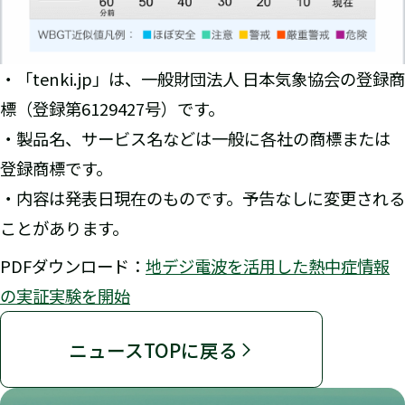
・「tenki.jp」は、一般財団法人 日本気象協会の登録商
標（登録第6129427号）です。
・製品名、サービス名などは一般に各社の商標または
登録商標です。
・内容は発表日現在のものです。予告なしに変更される
ことがあります。
PDFダウンロード：
地デジ電波を活用した熱中症情報
の実証実験を開始
ニュースTOPに戻る