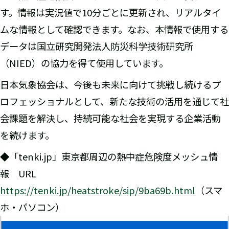
す。情報は実況値で10分ごとに更新され、リアルタイ
ムな情報として確認できます。なお、本情報で使用する
データは国立研究開発法人防災科学技術研究所
（NIED）の協力を得て使用しています。
日本気象協会は、今後も未来に向けて挑戦し続けるプ
ロフェッショナルとして、新たな技術の活用を通じて社
会課題を解決し、持続可能な社会を実現する企業活動
を続けます。
◆「tenki.jp」東京都周辺の熱中症危険度メッシュ情
報 URL
https://tenki.jp/heatstroke/sip/9ba69b.html
（スマ
ホ・パソコン）