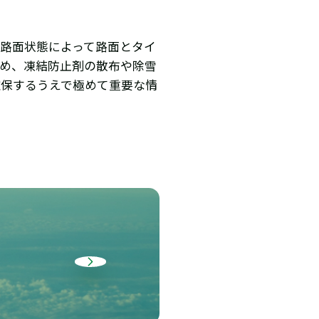
路面状態によって路面とタイ
ため、凍結防止剤の散布や除雪
確保するうえで極めて重要な情