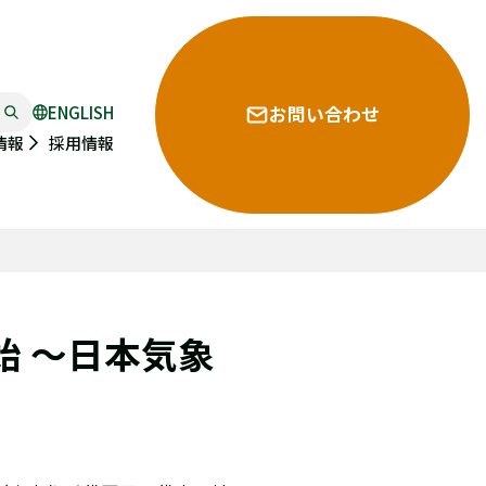
ENGLISH
お問い合わせ
採用情報
情報
始 ～日本気象