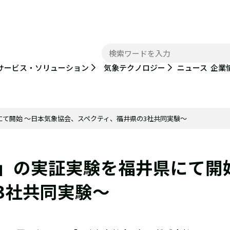
ニュース
サービス・ソリューション
気象テクノロジー
企業
にて開始 ～日本気象協会、スペクティ、福井県の3社共同実験～
術」の実証実験を福井県にて開
3社共同実験～