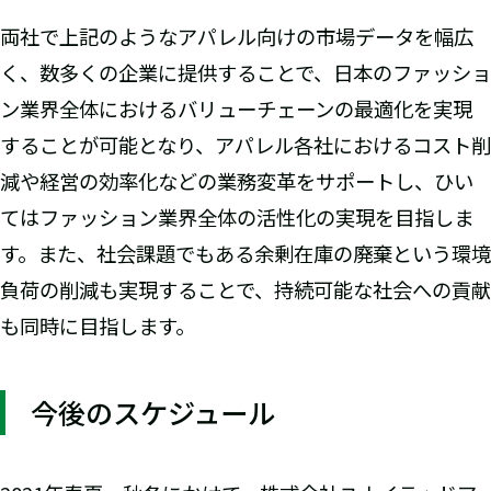
両社で上記のようなアパレル向けの市場データを幅広
く、数多くの企業に提供することで、日本のファッショ
ン業界全体におけるバリューチェーンの最適化を実現
することが可能となり、アパレル各社におけるコスト削
減や経営の効率化などの業務変革をサポートし、ひい
てはファッション業界全体の活性化の実現を目指しま
す。また、社会課題でもある余剰在庫の廃棄という環境
負荷の削減も実現することで、持続可能な社会への貢献
も同時に目指します。
今後のスケジュール