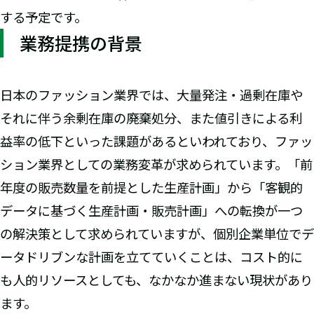
する予定です。
業務提携の背景
日本のファッション業界では、大量発注・過剰在庫や
それに伴う余剰在庫の廃棄処分、また値引きによる利
益率の低下といった課題があるといわれており、ファッ
ション業界としての業務変革が求められています。「前
年度の販売数量を前提とした生産計画」から「客観的
データに基づく生産計画・販売計画」への転換が一つ
の解決策として求められていますが、個別企業単位でデ
ータドリブンな計画を立てていくことは、コスト的に
も人的リソースとしても、なかなか進まない現状があり
ます。