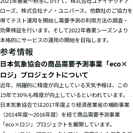
2021年春夏～秋冬にかけて、株式会社ユナイテッドア
ローズ、株式会社ナノ・ユニバース、他数社のご協力を
得てテスト運用を開始し需要予測の利用方法の調査・
効果検証を行います。そして2022年春夏シーズンより
本格的にサービスの運用の開始を目指します。
参考情報
日本気象協会の商品需要予測事業「eco×
ロジ」プロジェクトについて
近年、飛躍的に精度が向上している天気予報は、この
15年で30％も精度が向上しているといわれています。
日本気象協会では2017年度より経済産業省の補助事業
（2014年度～2016年度）を経て商品需要予測事業
「eco×ロジ」プロジェクトを展開しています。