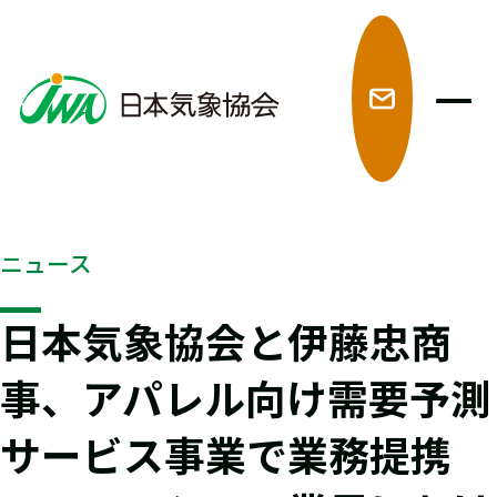
メ
ニュース
日本気象協会と伊藤忠商
事、アパレル向け需要予測
サービス事業で業務提携