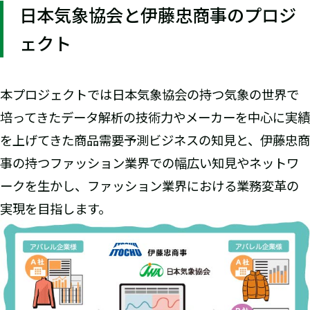
日本気象協会と伊藤忠商事のプロジ
ェクト
本プロジェクトでは日本気象協会の持つ気象の世界で
培ってきたデータ解析の技術力やメーカーを中心に実績
を上げてきた商品需要予測ビジネスの知見と、伊藤忠商
事の持つファッション業界での幅広い知見やネットワ
ークを生かし、ファッション業界における業務変革の
実現を目指します。