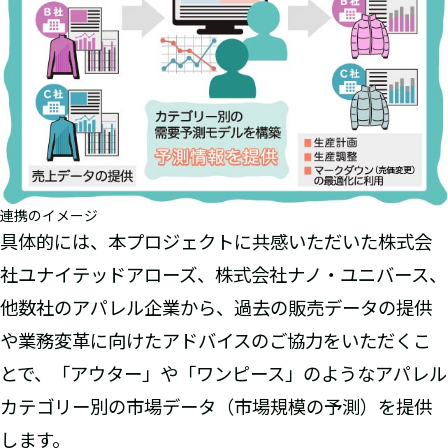
連携のイメージ
具体的には、本プロジェクトに共感いただいた株式会
社ユナイテッドアローズ、株式会社ナノ・ユニバース、
他数社のアパレル企業から、過去の販売データの提供
や業務変革に向けたアドバイスのご協力をいただくこ
とで、「アウター」や「ワンピース」のようなアパレル
カテゴリー別の市場データ（市場規模の予測）を提供
します。