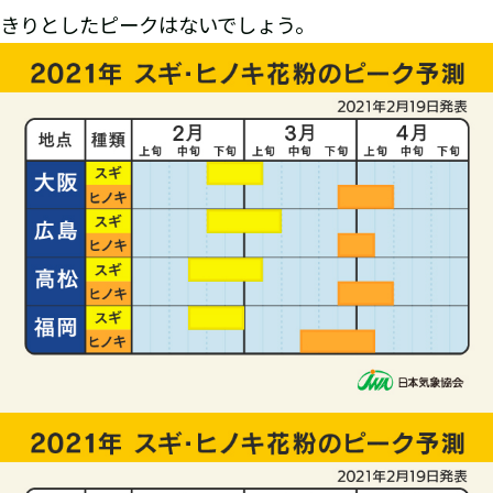
きりとしたピークはないでしょう。