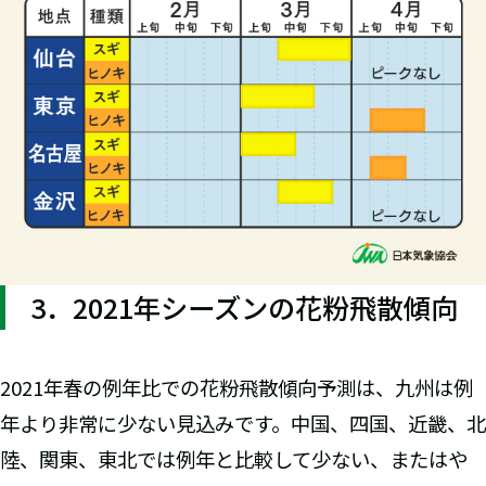
3．2021年シーズンの花粉飛散傾向
2021年春の例年比での花粉飛散傾向予測は、九州は例
年より非常に少ない見込みです。中国、四国、近畿、北
陸、関東、東北では例年と比較して少ない、またはや