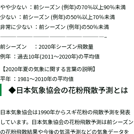
やや少ない ：前シーズン (例年)の70％以上90％未満
少ない ：前シーズン (例年)の50％以上70％未満
非常に少ない ：前シーズン (例年)の50％未満
———————————————————–
前シーズン ：2020年シーズン飛散量
例年 ：過去10年(2011～2020年)の平均値
【2020年夏の気象に関する言葉の説明】
平年 ：1981～2010年の平均値
◆日本気象協会の花粉飛散予測とは
日本気象協会は1990年からスギ花粉の飛散予測を発表
しています。日本気象協会の花粉飛散予測は前シーズン
の花粉飛散結果や今後の気温予測などの気象データを