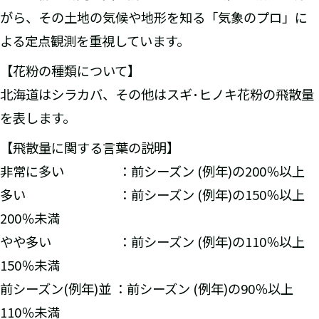
がら、その土地の気候や地形を知る「気象のプロ」に
よる定点観測を重視しています。
【花粉の種類について】
北海道はシラカバ、その他はスギ･ヒノキ花粉の飛散量
を表します。
【飛散量に関する言葉の説明】
非常に多い ：前シーズン (例年)の200％以上
多い ：前シーズン (例年)の150％以上
200％未満
やや多い ：前シーズン (例年)の110％以上
150％未満
前シーズン(例年)並 ：前シーズン (例年)の90％以上
110％未満