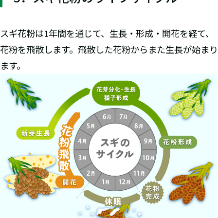
スギ花粉は1年間を通じて、生長・形成・開花を経て、
花粉を飛散します。飛散した花粉からまた生長が始まり
ます。