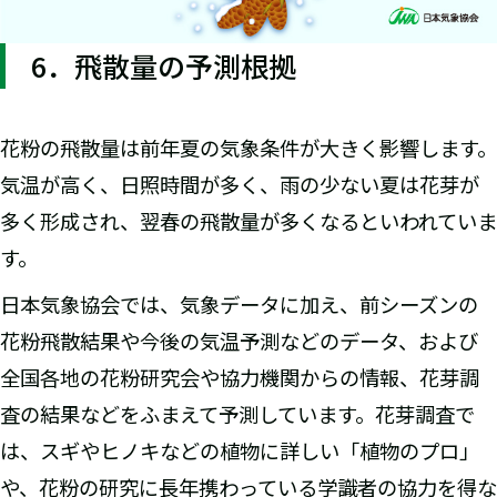
6．飛散量の予測根拠
花粉の飛散量は前年夏の気象条件が大きく影響します。
気温が高く、日照時間が多く、雨の少ない夏は花芽が
多く形成され、翌春の飛散量が多くなるといわれていま
す。
日本気象協会では、気象データに加え、前シーズンの
花粉飛散結果や今後の気温予測などのデータ、および
全国各地の花粉研究会や協力機関からの情報、花芽調
査の結果などをふまえて予測しています。花芽調査で
は、スギやヒノキなどの植物に詳しい「植物のプロ」
や、花粉の研究に長年携わっている学識者の協力を得な