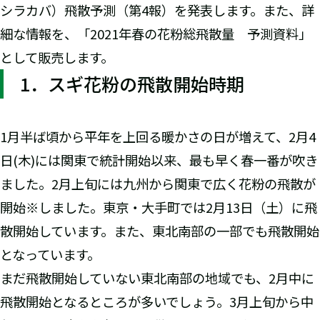
シラカバ）飛散予測（第4報）を発表します。また、詳
細な情報を、「2021年春の花粉総飛散量 予測資料」
として販売します。
1．スギ花粉の飛散開始時期
1月半ば頃から平年を上回る暖かさの日が増えて、2月4
日(木)には関東で統計開始以来、最も早く春一番が吹き
ました。2月上旬には九州から関東で広く花粉の飛散が
開始※しました。東京・大手町では2月13日（土）に飛
散開始しています。また、東北南部の一部でも飛散開始
となっています。
まだ飛散開始していない東北南部の地域でも、2月中に
飛散開始となるところが多いでしょう。3月上旬から中