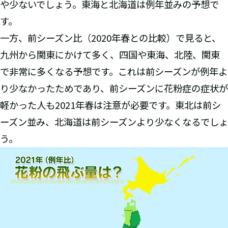
や少ないでしょう。東海と北海道は例年並みの予想で
す。
一方、前シーズン比（2020年春との比較）で見ると、
九州から関東にかけて多く、四国や東海、北陸、関東
で非常に多くなる予想です。これは前シーズンが例年よ
り少なかったためであり、前シーズンに花粉症の症状が
軽かった人も2021年春は注意が必要です。東北は前シ
ーズン並み、北海道は前シーズンより少なくなるでしょ
う。