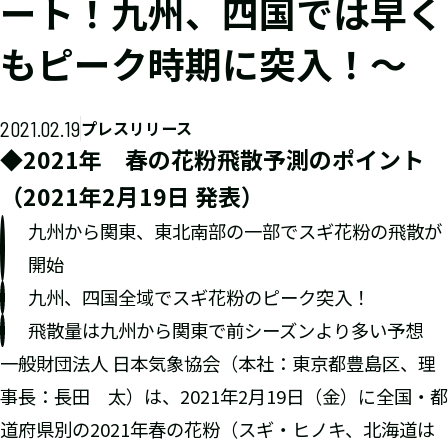
ート！九州、四国では早く
もピーク時期に突入！～
2021.02.19
プレスリリース
◆2021年 春の花粉飛散予測のポイント
（2021年2月19日 発表）
九州から関東、東北南部の一部でスギ花粉の飛散が
開始
九州、四国全域でスギ花粉のピーク突入！
飛散量は九州から関東で前シーズンより多い予想
一般財団法人 日本気象協会（本社：東京都豊島区、理
事長：長田 太）は、2021年2月19日（金）に全国・都
道府県別の2021年春の花粉（スギ・ヒノキ、北海道は