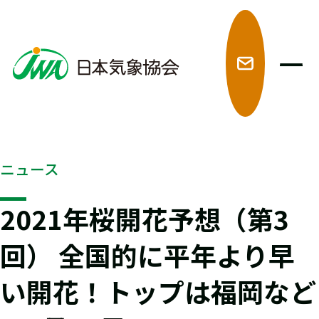
メ
ニュース
2021年桜開花予想（第3
回） 全国的に平年より早
い開花！トップは福岡など