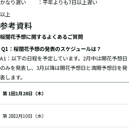
かなり遅い ：平年よりも7日以上遅い
以上
参考資料
桜開花予想に関するよくあるご質問
Q1
：桜開花予想の発表のスケジュールは？
A1：以下の日程を予定しています。2月中は開花予想日
のみを発表し、3月以降は開花予想日と満開予想日を発
表します。
第 1回1月28日（木）
第 2回2月10日（水）