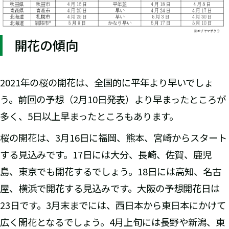
開花の傾向
2021年の桜の開花は、全国的に平年より早いでしょ
う。前回の予想（2月10日発表）より早まったところが
多く、5日以上早まったところもあります。
桜の開花は、3月16日に福岡、熊本、宮崎からスタート
する見込みです。17日には大分、長崎、佐賀、鹿児
島、東京でも開花するでしょう。18日には高知、名古
屋、横浜で開花する見込みです。大阪の予想開花日は
23日です。3月末までには、西日本から東日本にかけて
広く開花となるでしょう。4月上旬には長野や新潟、東