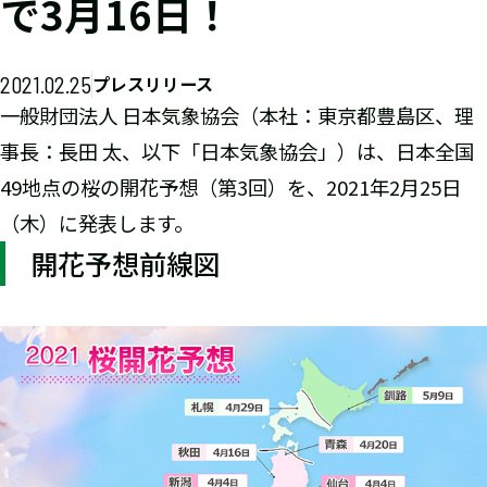
で3月16日！
2021.02.25
プレスリリース
一般財団法人 日本気象協会（本社：東京都豊島区、理
事長：長田 太、以下「日本気象協会」）は、日本全国
49地点の桜の開花予想（第3回）を、2021年2月25日
（木）に発表します。
開花予想前線図