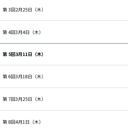
第 3回2月25日（木）
第 4回3月4日（木）
第 5回3月11日（木）
第 6回3月18日（木）
第 7回3月25日（木）
第 8回4月1日（木）