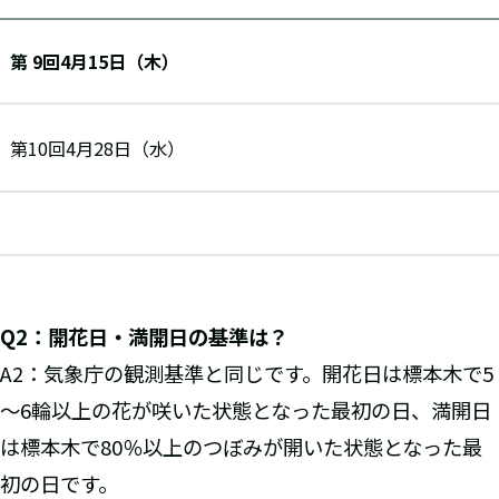
第 9回4月15日（木）
第10回4月28日（水）
Q2
：開花日・満開日の基準は？
A2：気象庁の観測基準と同じです。開花日は標本木で5
～6輪以上の花が咲いた状態となった最初の日、満開日
は標本木で80％以上のつぼみが開いた状態となった最
初の日です。