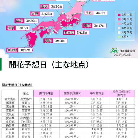
開花予想日（主な地点）