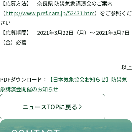
【応募方法】 奈良県 防災気象講演会のご案内
（
http://www.pref.nara.jp/52431.htm
）をご参照くだ
さい
【応募期間】 2021年3月22日（月）～ 2021年5月7日
（金）必着
以上
PDFダウンロード：
【日本気象協会お知らせ】防災気
象講演会開催のお知らせ
ニュースTOPに戻る