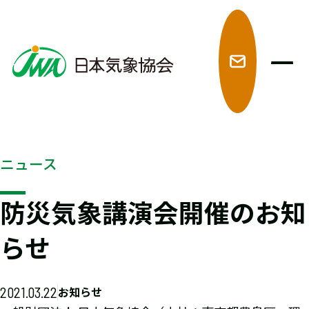
メ
ニュース
防災気象講演会開催のお知
らせ
2021.03.22
お知らせ