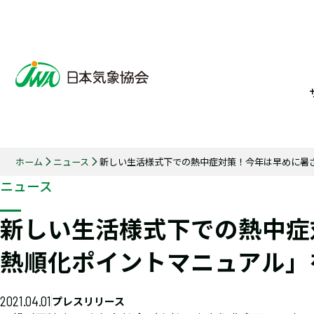
ホーム
ニュース
新しい生活様式下での熱中症対策！今年は早めに暑さ
ニュース
新しい生活様式下での熱中症
熱順化ポイントマニュアル」
2021.04.01
プレスリリース