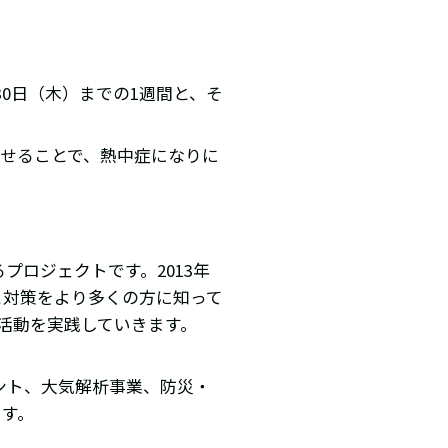
30日（木）までの1週間と、そ
せることで、熱中症になりに
ロジェクトです。2013年
と対策をより多くの方に知って
に活動を実践していきます。
ント、大気解析事業、防災・
ます。