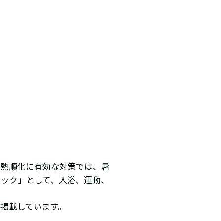
暑熱順化に有効な対策では、暑
ェック」として、入浴、運動、
掲載しています。