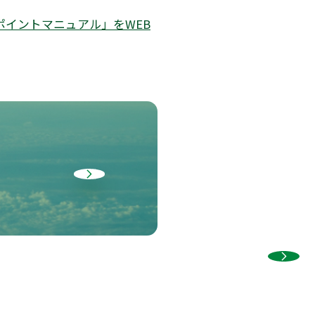
イントマニュアル」をWEB