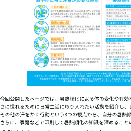
今回公開したページでは、暑熱順化による体の変化や有効
さに慣れるために日常生活に取り入れたい活動を紹介し、
その他の汗をかく行動という3つの観点から、自分の暑熱
さらに、家庭などで印刷して暑熱順化の知識を深めること