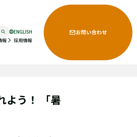
ENGLISH
お問い合わせ
採用情報
情報
れよう！ 「暑