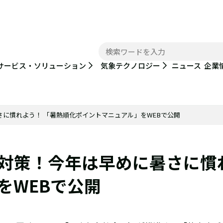
ニュース
サービス・ソリューション
気象テクノロジー
企業
に慣れよう！ 「暑熱順化ポイントマニュアル」をWEBで公開
対策！今年は早めに暑さに慣
をWEBで公開