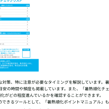
な対策、特に注意が必要なタイミングを解説しています。
目安の時間や頻度も掲載しています。また、「暑熱順化チ
順化がどの程度進んでいるかを確認することができます。
のできるツールとして、「暑熱順化ポイントマニュアル」も