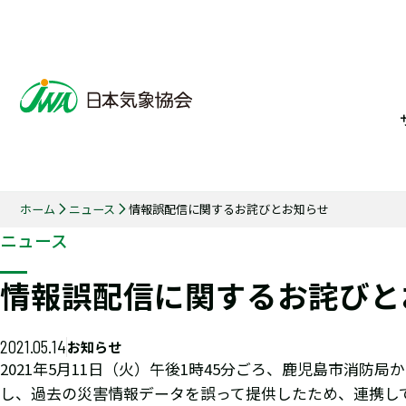
ホーム
ニュース
情報誤配信に関するお詫びとお知らせ
ニュース
情報誤配信に関するお詫びと
2021.05.14
お知らせ
2021年5月11日（火）午後1時45分ごろ、鹿児島市消
し、過去の災害情報データを誤って提供したため、連携し