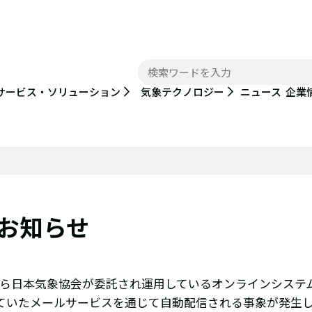
ニュース
サービス・ソリューション
気象テクノロジー
企業
お知らせ
防局から日本気象協会が委託され運用しているオンラインシス
ていたメールサービスを通じて自動配信される事象が発生