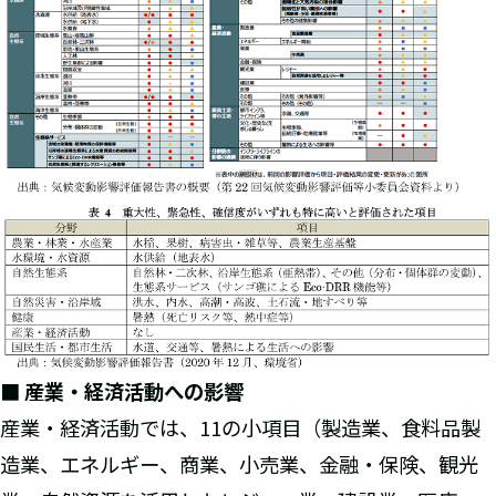
■ 産業・経済活動への影響
産業・経済活動では、11の小項目（製造業、食料品製
造業、エネルギー、商業、小売業、金融・保険、観光