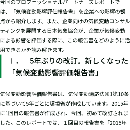
今回のプロフェッショナルパートナーズレポートで
は、「気候変動影響評価報告書」を企業への影響の観
点から紹介します。また、企業向けの気候変動コンサル
ティングを展開する日本気象協会が、企業が気候変動
による影響を評価する際に、この報告書をどのように活
用できるかを読み解きます。
Ⅰ． 5年ぶりの改訂。新しくなった
「気候変動影響評価報告書」
気候変動影響評価報告書は、気候変動適応法※1第10条
に基づいて5年ごとに環境省が作成しています。2015年
に1回目の報告書が作成され、今回、初めて改訂されま
した。このレポートでは、１回目の報告書を「2015年