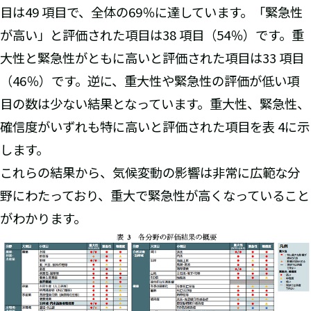
目は49 項目で、全体の69％に達しています。「緊急性
が高い」と評価された項目は38 項目（54％）です。重
大性と緊急性がともに高いと評価された項目は33 項目
（46％）です。逆に、重大性や緊急性の評価が低い項
目の数は少ない結果となっています。重大性、緊急性、
確信度がいずれも特に高いと評価された項目を表 4に示
します。
これらの結果から、気候変動の影響は非常に広範な分
野にわたっており、重大で緊急性が高くなっていること
がわかります。