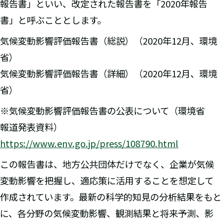
報告書」といい、改定された報告書を「2020年報告
書」と呼ぶこととします。
気候変動影響評価報告書（総説）（2020年12月、環境
省）
気候変動影響評価報告書（詳細）（2020年12月、環境
省）
※気候変動影響評価報告書の公表について（環境省
報道発表資料）
https://www.env.go.jp/press/108790.html
この報告書は、地方公共団体だけでなく、企業が気候
変動影響を把握し、適応策に活用することを想定して
作成されています。最新の科学的知見の分析結果をもと
に、各分野の気候変動影響、観測結果と将来予測、影