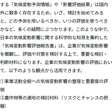
する「気候変動予測情報」や「影響評価結果」は国内
外に数多く存在するため、いざ、検討を始めてみる
と、どの予測を用いるべきか、いつの評価を使うべき
かなど、多くの疑問にぶつかります。このような中で、
日本の気候変動影響に関する科学的な知見を集約した
「気候変動影響評価報告書」は、企業が気候変動影響
を概観し、評価や対策を検討する上で、重要な検討・
判断材料になります。企業の気候変動影響の評価におい
て、以下のような観点から活用できます。
①事業活動全般への気候変動影響の整理と重要度の評
価
②農作物等の適地の検討材料（リスクとチャンスの把
握）