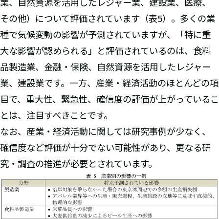
業、自然資源を活用したレジャー業、建設業、医療、
その他）について評価されています（表5）。多くの業
種で気候変動の影響が予測されていますが、「特に重
大な影響が認められる」と評価されているのは、食料
品製造業、金融・保険、自然資源を活用したレジャー
業、建設業です。一方、産業・経済活動のほとんどの項
目で、重大性、緊急性、確信度の評価が上がっているこ
とは、注目すべきことです。
なお、産業・経済活動に関しては研究事例が少なく、
確信度など評価が十分でない可能性があり、更なる研
究・調査の推進が必要とされています。