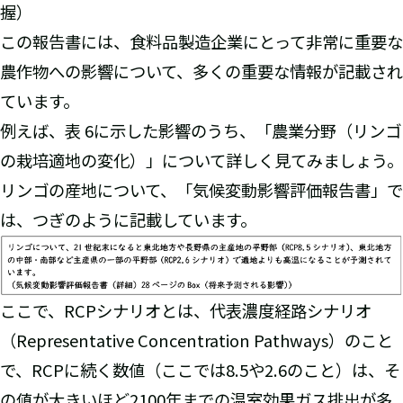
握）
この報告書には、食料品製造企業にとって非常に重要な
農作物への影響について、多くの重要な情報が記載され
ています。
例えば、表 6に示した影響のうち、「農業分野（リンゴ
の栽培適地の変化）」について詳しく見てみましょう。
リンゴの産地について、「気候変動影響評価報告書」で
は、つぎのように記載しています。
ここで、RCPシナリオとは、代表濃度経路シナリオ
（Representative Concentration Pathways）のこと
で、RCPに続く数値（ここでは8.5や2.6のこと）は、そ
の値が大きいほど2100年までの温室効果ガス排出が多