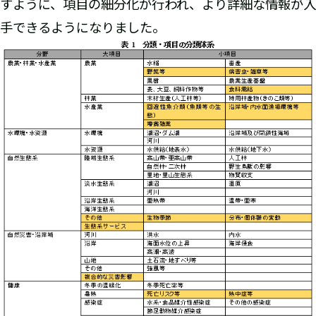
すように、項目の細分化が行われ、より詳細な情報が入
手できるようになりました。