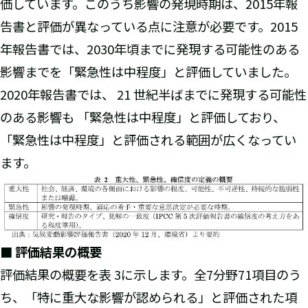
価しています。このうち影響の発現時期は、2015年報
告書と評価が異なっている点に注意が必要です。2015
年報告書では、2030年頃までに発現する可能性のある
影響までを「緊急性は中程度」と評価していました。
2020年報告書では、 21 世紀半ばまでに発現する可能性
のある影響も 「緊急性は中程度」と評価しており、
「緊急性は中程度」と評価される範囲が広くなってい
ます。
■ 評価結果の概要
評価結果の概要を表 3に示します。全7分野71項目のう
ち、「特に重大な影響が認められる」と評価された項