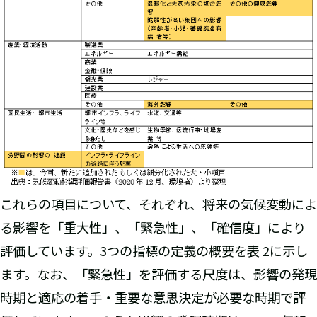
これらの項目について、それぞれ、将来の気候変動によ
る影響を「重大性」、「緊急性」、「確信度」により
評価しています。3つの指標の定義の概要を表 2に示し
ます。なお、「緊急性」を評価する尺度は、影響の発現
時期と適応の着手・重要な意思決定が必要な時期で評