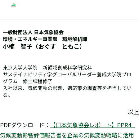
一般財団法人 日本気象協会
環境・エネルギー事業部 環境解析課
小楠 智子（おぐす ともこ）
東京大学大学院 新領域創成科学研究科
サステイナビリティ学グローバルリーダー養成大学院プロ
グラム 修士課程修了
入社以来、気候変動の影響、適応策の調査等を担当してい
る。
以上
PDFダウンロード：
【日本気象協会レポート】PPR4_
気候変動影響評価報告書を企業の気候変動戦略に活用