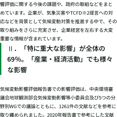
響評価に関する今後の課題や、政府の取組などをまと
めています。企業が、気象災害やTCFD※2提言への対
応などを背景として気候変動対策を推進する中で、その
取り組みをさらに充実させ、企業経営を左右する大変
重要な情報が含まれています。
Ⅱ．「特に重大な影響」が全体の
69％。「産業・経済活動」でも様々
な影響
気候変動影響評価報告書での影響評価は、中央環境審
議会地球観測部会気候変動影響等小委員会及び5つの分
野別WGでの議論とともに、1261件の文献などを参考に
取り纏められました。2020年報告書で参考にした文献