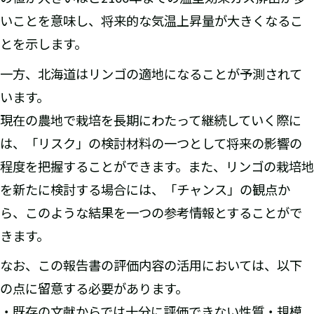
いことを意味し、将来的な気温上昇量が大きくなるこ
とを示します。
一方、北海道はリンゴの適地になることが予測されて
います。
現在の農地で栽培を長期にわたって継続していく際に
は、「リスク」の検討材料の一つとして将来の影響の
程度を把握することができます。また、リンゴの栽培地
を新たに検討する場合には、「チャンス」の観点か
ら、このような結果を一つの参考情報とすることがで
きます。
なお、この報告書の評価内容の活用においては、以下
の点に留意する必要があります。
・既存の文献からでは十分に評価できない性質・規模