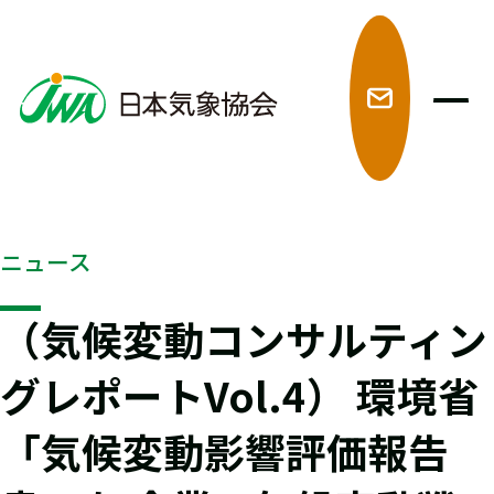
メ
ニュース
（気候変動コンサルティン
グレポートVol.4） 環境省
「気候変動影響評価報告