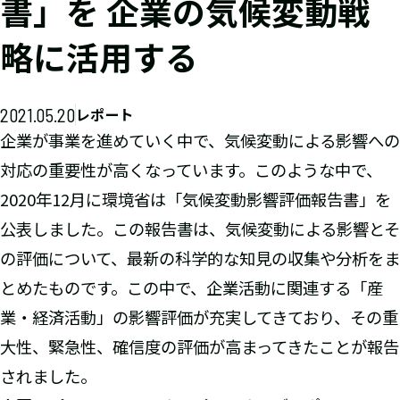
書」を 企業の気候変動戦
略に活用する
2021.05.20
レポート
企業が事業を進めていく中で、気候変動による影響への
対応の重要性が高くなっています。このような中で、
2020年12月に環境省は「気候変動影響評価報告書」を
公表しました。この報告書は、気候変動による影響とそ
の評価について、最新の科学的な知見の収集や分析をま
とめたものです。この中で、企業活動に関連する「産
業・経済活動」の影響評価が充実してきており、その重
大性、緊急性、確信度の評価が高まってきたことが報告
されました。