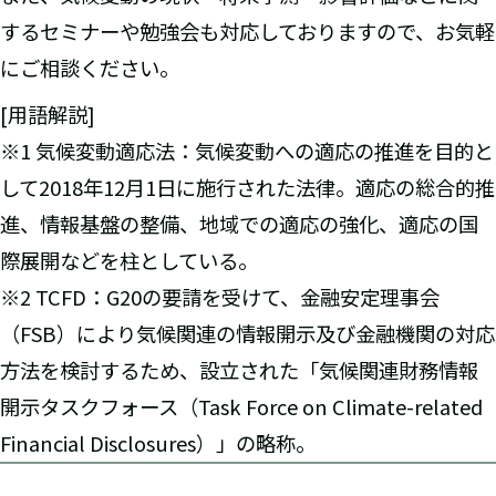
するセミナーや勉強会も対応しておりますので、お気軽
にご相談ください。
[用語解説]
※1 気候変動適応法：気候変動への適応の推進を目的と
して2018年12月1日に施行された法律。適応の総合的推
進、情報基盤の整備、地域での適応の強化、適応の国
際展開などを柱としている。
※2 TCFD：G20の要請を受けて、金融安定理事会
（FSB）により気候関連の情報開示及び金融機関の対応
方法を検討するため、設立された「気候関連財務情報
開示タスクフォース（Task Force on Climate-related
Financial Disclosures）」の略称。