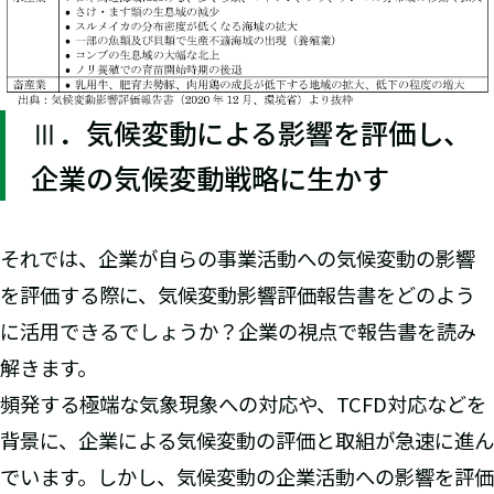
Ⅲ．気候変動による影響を評価し、
企業の気候変動戦略に生かす
それでは、企業が自らの事業活動への気候変動の影響
を評価する際に、気候変動影響評価報告書をどのよう
に活用できるでしょうか？企業の視点で報告書を読み
解きます。
頻発する極端な気象現象への対応や、TCFD対応などを
背景に、企業による気候変動の評価と取組が急速に進ん
でいます。しかし、気候変動の企業活動への影響を評価