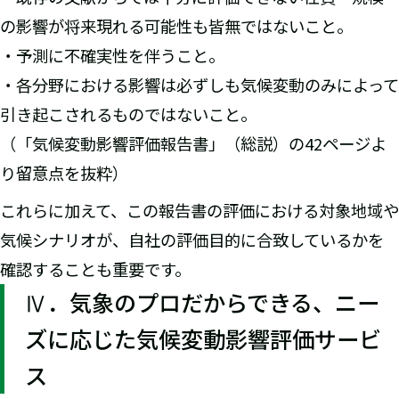
の影響が将来現れる可能性も皆無ではないこと。
・予測に不確実性を伴うこと。
・各分野における影響は必ずしも気候変動のみによって
引き起こされるものではないこと。
（「気候変動影響評価報告書」（総説）の42ページよ
り留意点を抜粋）
これらに加えて、この報告書の評価における対象地域や
気候シナリオが、自社の評価目的に合致しているかを
確認することも重要です。
Ⅳ．気象のプロだからできる、ニー
ズに応じた気候変動影響評価サービ
ス