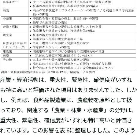
産業・経済活動は、重大性、緊急性、確信度がいずれ
も特に高いと評価された項目はありませんでした。しか
し、例えば、食料品製造業は、農産物を原料として扱
っており、関連する「農業・林業・水産業」の分野は、
重大性、緊急性、確信度がいずれも特に高いと評価さ
れています。この影響を表 6に整理しました。このよう