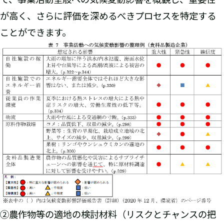
が高く、さらに評価を深めるべきプロセスを特定する
ことができます。
②農作物等の適地の検討材料（リスクとチャンスの把