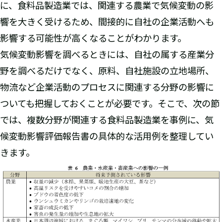
に、食料品製造業では、関連する農業で気候変動の影
響を大きく受けるため、間接的に自社の企業活動へも
影響する可能性が高くなることがわかります。
気候変動影響を調べるときには、自社の属する産業分
野を調べるだけでなく、原料、自社施設の立地場所、
物流など企業活動のプロセスに関連する分野の影響に
ついても把握しておくことが必要です。そこで、次の節
では、複数分野が関連する食料品製造業を事例に、気
候変動影響評価報告書の具体的な活用例を整理してい
きます。