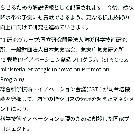
らせるための解説情報として配信されます。今後、線状
降水帯の予測にも貢献できるよう、更なる検出技術の
向上に向けて研究を進めていきます。
*1 研究グループ:国立研究開発法人防災科学技術研究
所、一般財団法人日本気象協会、気象庁気象研究所
*2 戦略的イノベーション創造プログラム（SIP: Cross-
ministerial Strategic Innovation Promotion
Program）
総合科学技術・イノベーション会議(CSTI) が司令塔機
能を発揮して、府省の枠や旧来の分野を超えたマネジメ
ントにより、
科学技術イノベーション実現のために創設した国家プ
ロジェクト。