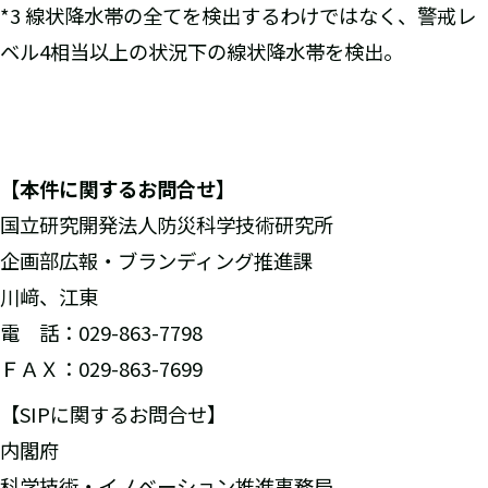
*3 線状降水帯の全てを検出するわけではなく、警戒レ
ベル4相当以上の状況下の線状降水帯を検出。
【本件に関するお問合せ】
国立研究開発法人防災科学技術研究所
企画部広報・ブランディング推進課
川﨑、江東
電 話：029-863-7798
ＦＡＸ：029-863-7699
【SIPに関するお問合せ】
内閣府
科学技術・イノベーション推進事務局