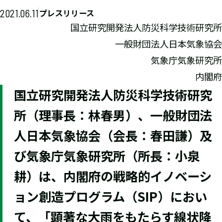
2021.06.11
プレスリリース
国立研究開発法人防災科学技術研究所
一般財団法人日本気象協会
気象庁気象研究所
内閣府
国立研究開発法人防災科学技術研究
所（理事長：林春男）、一般財団法
人日本気象協会（会長：春田謙）及
び気象庁気象研究所（所長：小泉
耕）は、内閣府の戦略的イノベーシ
ョン創造プログラム（SIP）におい
て、「顕著な大雨をもたらす線状降