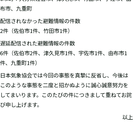
布市、九重町
配信されなかった避難情報の件数
2件（佐伯市1件、竹田市1件）
遅延配信された避難情報の件数
6件（佐伯市2件、津久見市1件、宇佐市1件、由布市1
件、九重町1件）
日本気象協会では今回の事態を真摯に反省し、今後は
このような事態を二度と招かぬように誠心誠意努力を
してまいります。このたびの件につきまして重ねてお詫
び申し上げます。
以上