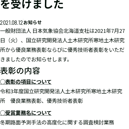
を受けました
2021.08.12
お知らせ
一般財団法人 日本気象協会北海道支社は2021年7月27
日（火）、国立研究開発法人土木研究所寒地土木研究
所から優良業務表彰ならびに優秀技術者表彰をいただ
きましたのでお知らせします。
表彰の内容
○表彰の項目について
令和3年度国立研究開発法人土木研究所寒地土木研究
所 優良業務表彰、優秀技術者表彰
○受賞業務名について
冬期路面予測手法の高度化に関する調査検討業務