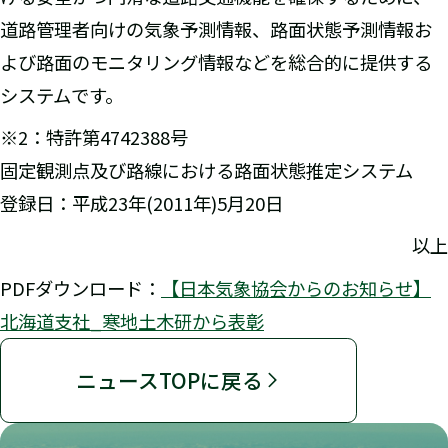
道路管理者向けの気象予測情報、路面状態予測情報お
よび路面のモニタリング情報などを総合的に提供する
システムです。
※2：特許第4742388号
固定観測点及び路線における路面状態推定システム
登録日：平成23年(2011年)5月20日
以上
PDFダウンロード：
【日本気象協会からのお知らせ】
北海道支社_寒地土木研から表彰
ニュースTOPに戻る