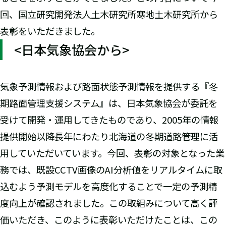
回、国立研究開発法人土木研究所寒地土木研究所から
表彰をいただきました。
<日本気象協会から>
気象予測情報および路面状態予測情報を提供する『冬
期路面管理支援システム』は、日本気象協会が委託を
受けて開発・運用してきたものであり、2005年の情報
提供開始以降長年にわたり北海道の冬期道路管理に活
用していただいています。今回、表彰の対象となった業
務では、既設CCTV画像のAI分析値をリアルタイムに取
込むよう予測モデルを高度化することで一定の予測精
度向上が確認されました。この取組みについて高く評
価いただき、このように表彰いただけたことは、この