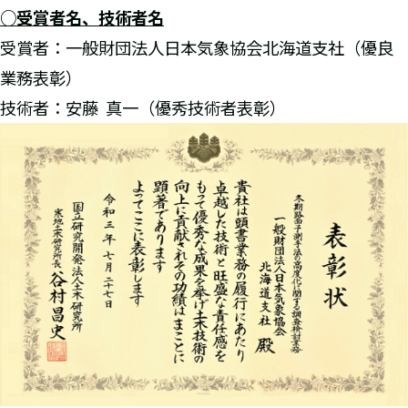
○受賞者名、技術者名
受賞者：一般財団法人日本気象協会北海道支社（優良
業務表彰）
技術者：安藤 真一（優秀技術者表彰）