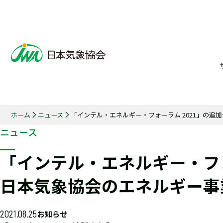
ホーム
ニュース
「インテル・エネルギー・フォーラム 2021」の
ニュース
「インテル・エネルギー・フォ
日本気象協会のエネルギー事
2021.08.25
お知らせ