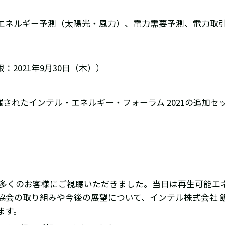
エネルギー予測（太陽光・風力）、電力需要予測、電力取
2021年9月30日（木））
開催されたインテル・エネルギー・フォーラム 2021の追加
れ、多くのお客様にご視聴いただきました。当日は再生可能エ
会の取り組みや今後の展望について、インテル株式会社 飯
ます。