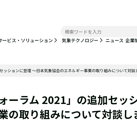
ニュース
サービス・ソリューション
気象テクノロジー
企業
追加セッションに登壇 ～日本気象協会のエネルギー事業の取り組みについて対談
ーラム 2021」の追加セッ
業の取り組みについて対談し