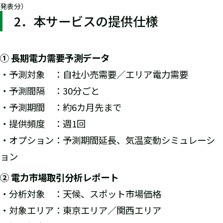
発表分）
2．本サービスの提供仕様
① 長期電力需要予測データ
・予測対象 ：自社小売需要／エリア電力需要
・予測間隔 ：30分ごと
・予測期間 ：約6カ月先まで
・提供頻度 ：週1回
・オプション：予測期間延長、気温変動シミュレーシ
ョン
② 電力市場取引分析レポート
・分析対象 ：天候、スポット市場価格
・対象エリア：東京エリア／関西エリア