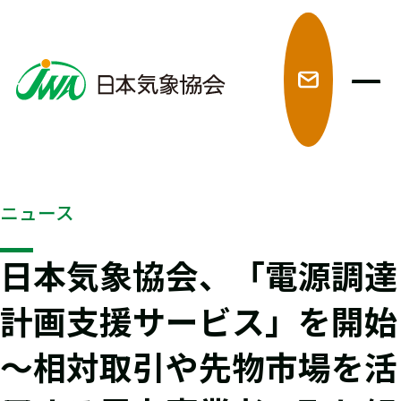
メ
ニュース
日本気象協会、「電源調達
計画支援サービス」を開始
～相対取引や先物市場を活