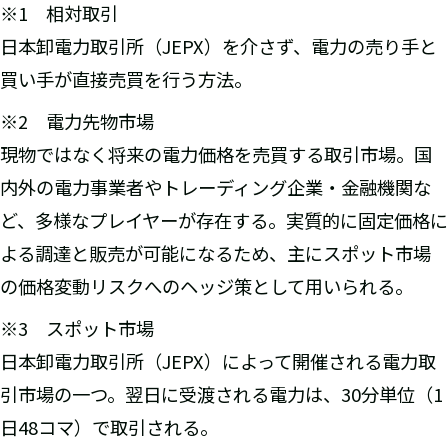
※1 相対取引
日本卸電力取引所（JEPX）を介さず、電力の売り手と
買い手が直接売買を行う方法。
※2 電力先物市場
現物ではなく将来の電力価格を売買する取引市場。国
内外の電力事業者やトレーディング企業・金融機関な
ど、多様なプレイヤーが存在する。実質的に固定価格に
よる調達と販売が可能になるため、主にスポット市場
の価格変動リスクへのヘッジ策として用いられる。
※3 スポット市場
日本卸電力取引所（JEPX）によって開催される電力取
引市場の一つ。翌日に受渡される電力は、30分単位（1
日48コマ）で取引される。