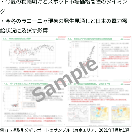
・今夏の梅雨明けとスポット市場価格高騰のタイミン
グ
・今冬のラニーニャ現象の発生見通しと日本の電力需
給状況に及ぼす影響
電力市場取引分析レポートのサンプル（東京エリア、2021年7月第1週