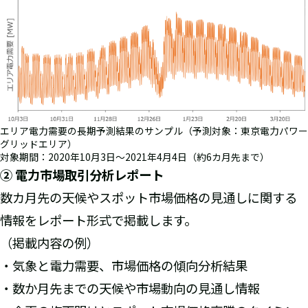
エリア電力需要の長期予測結果のサンプル（予測対象：東京電力パワー
グリッドエリア）
対象期間：2020年10月3日～2021年4月4日（約6カ月先まで）
② 電力市場取引分析レポート
数カ月先の天候やスポット市場価格の見通しに関する
情報をレポート形式で掲載します。
（掲載内容の例）
・気象と電力需要、市場価格の傾向分析結果
・数か月先までの天候や市場動向の見通し情報