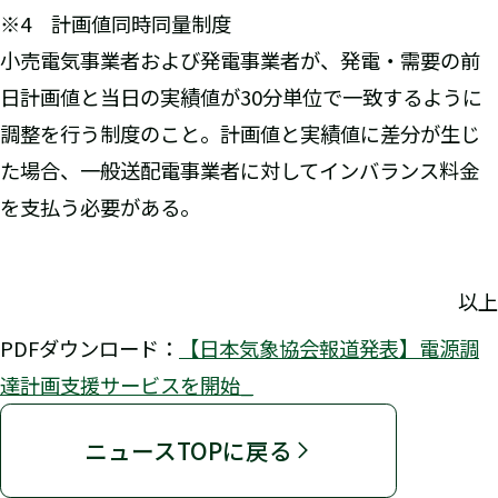
※4 計画値同時同量制度
小売電気事業者および発電事業者が、発電・需要の前
日計画値と当日の実績値が30分単位で一致するように
調整を行う制度のこと。計画値と実績値に差分が生じ
た場合、一般送配電事業者に対してインバランス料金
を支払う必要がある。
以上
PDFダウンロード：
【日本気象協会報道発表】電源調
達計画支援サービスを開始_
ニュースTOPに戻る