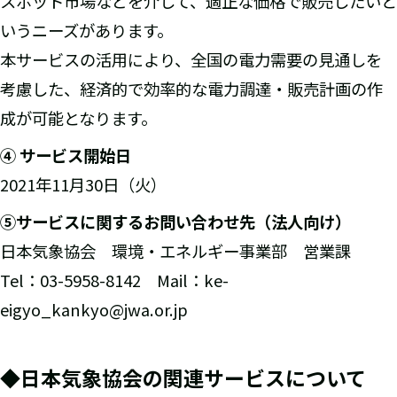
スポット市場などを介して、適正な価格で販売したいと
いうニーズがあります。
本サービスの活用により、全国の電力需要の見通しを
考慮した、経済的で効率的な電力調達・販売計画の作
成が可能となります。
④ サービス開始日
2021年11月30日（火）
⑤サービスに関するお問い合わせ先（法人向け）
日本気象協会 環境・エネルギー事業部 営業課
Tel：03-5958-8142 Mail：ke-
eigyo_kankyo@jwa.or.jp
◆日本気象協会の関連サービスについて