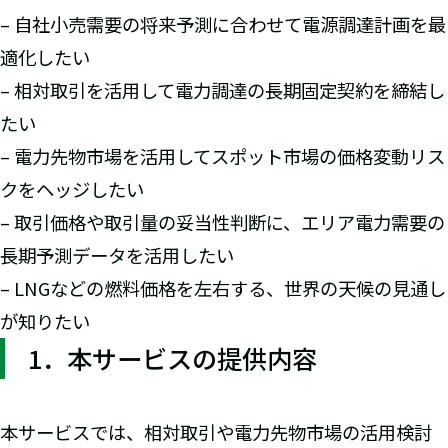
– 自社小売需要の将来予測に合わせて電源調達計画を最
適化したい
– 相対取引を活用して電力調達の長期固定契約を締結し
たい
– 電力先物市場を活用してスポット市場の価格変動リス
クをヘッジしたい
– 取引価格や取引量の妥当性判断に、エリア電力需要の
長期予測データを活用したい
– LNGなどの燃料価格を左右する、世界の天候の見通し
が知りたい
1．本サービスの提供内容
本サービスでは、相対取引や電力先物市場の活用検討