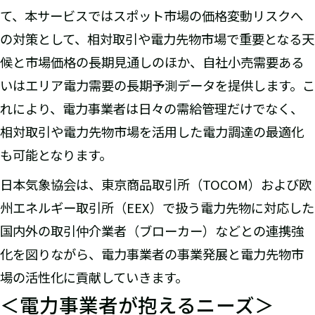
て、本サービスではスポット市場の価格変動リスクへ
の対策として、相対取引や電力先物市場で重要となる天
候と市場価格の長期見通しのほか、自社小売需要ある
いはエリア電力需要の長期予測データを提供します。こ
れにより、電力事業者は日々の需給管理だけでなく、
相対取引や電力先物市場を活用した電力調達の最適化
も可能となります。
日本気象協会は、東京商品取引所（TOCOM）および欧
州エネルギー取引所（EEX）で扱う電力先物に対応した
国内外の取引仲介業者（ブローカー）などとの連携強
化を図りながら、電力事業者の事業発展と電力先物市
場の活性化に貢献していきます。
＜電力事業者が抱えるニーズ＞