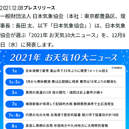
2021.12.08
プレスリリース
一般財団法人 日本気象協会（本社：東京都豊島区、理
事長：長田 太、以下「日本気象協会」）は、日本気象
協会が選ぶ「2021年 お天気10大ニュース」を、12月8
日（水）に発表します。