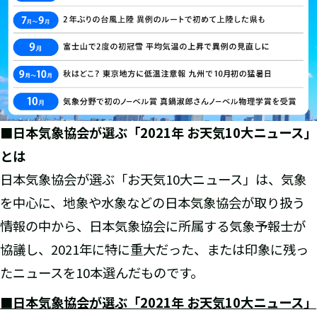
■日本気象協会が選ぶ「2021年 お天気10大ニュース」
とは
日本気象協会が選ぶ「お天気10大ニュース」は、気象
を中心に、地象や水象などの日本気象協会が取り扱う
情報の中から、日本気象協会に所属する気象予報士が
協議し、2021年に特に重大だった、または印象に残っ
たニュースを10本選んだものです。
■日本気象協会が選ぶ「2021年 お天気10大ニュース」