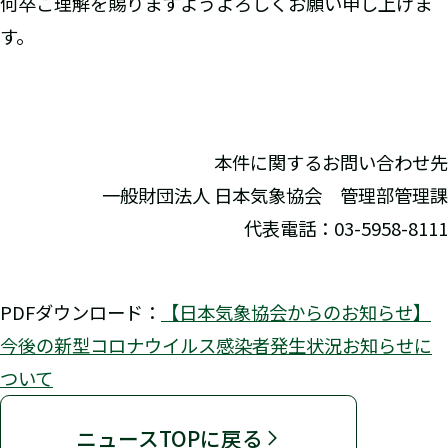
何卒ご理解を賜りますようよろしくお願い申し上げま
す。
本件に関するお問い合わせ先
一般財団法人 日本気象協会 管理部管理課
代表電話：03-5958-8111
PDFダウンロード：
【日本気象協会からのお知らせ】
今後の新型コロナウイルス感染者発生状況お知らせに
ついて
ニュースTOPに戻る