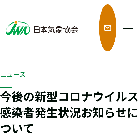
メ
ニュース
今後の新型コロナウイルス
感染者発生状況お知らせに
ついて