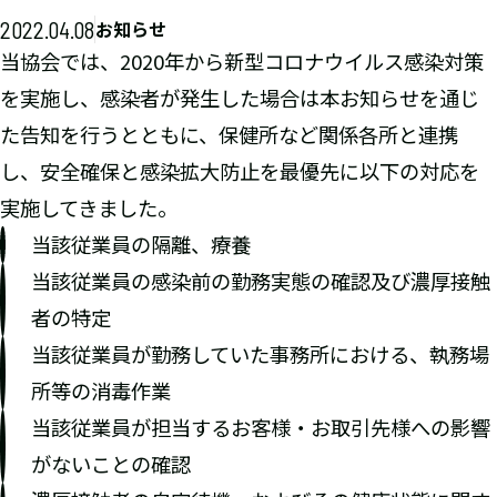
2022.04.08
お知らせ
当協会では、2020年から新型コロナウイルス感染対策
を実施し、感染者が発生した場合は本お知らせを通じ
た告知を行うとともに、保健所など関係各所と連携
し、安全確保と感染拡大防止を最優先に以下の対応を
実施してきました。
当該従業員の隔離、療養
当該従業員の感染前の勤務実態の確認及び濃厚接触
者の特定
当該従業員が勤務していた事務所における、執務場
所等の消毒作業
当該従業員が担当するお客様・お取引先様への影響
がないことの確認