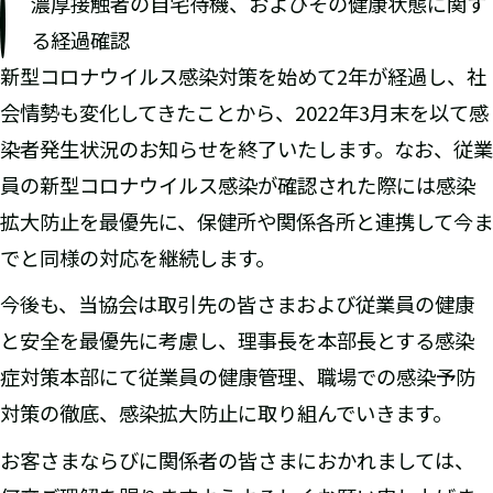
濃厚接触者の自宅待機、およびその健康状態に関す
る経過確認
新型コロナウイルス感染対策を始めて2年が経過し、社
会情勢も変化してきたことから、2022年3月末を以て感
染者発生状況のお知らせを終了いたします。なお、従業
員の新型コロナウイルス感染が確認された際には感染
拡大防止を最優先に、保健所や関係各所と連携して今ま
でと同様の対応を継続します。
今後も、当協会は取引先の皆さまおよび従業員の健康
と安全を最優先に考慮し、理事長を本部長とする感染
症対策本部にて従業員の健康管理、職場での感染予防
対策の徹底、感染拡大防止に取り組んでいきます。
お客さまならびに関係者の皆さまにおかれましては、