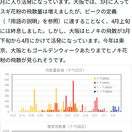
月に入り活発になっています。大阪では、3月に入って
スギ花粉の飛散量は増えましたが、ピークの定義
（「用語の説明」を参照）に達することなく、4月上旬
には終息しました。しかし、大阪はヒノキの飛散が3月
下旬から4月にかけて活発になっています。今年は東
京、大阪ともゴールデンウィークあたりまでヒノキ花
粉の飛散が見られそうです。