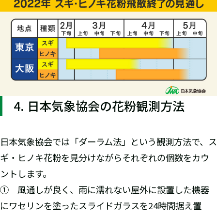
4. 日本気象協会の花粉観測方法
日本気象協会では「ダーラム法」という観測方法で、ス
ギ・ヒノキ花粉を見分けながらそれぞれの個数をカウ
ントします。
① 風通しが良く、雨に濡れない屋外に設置した機器
にワセリンを塗ったスライドガラスを24時間据え置