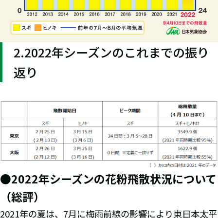
2.2022年シーズンのこれまでの振り
返り
●2022年シーズンの花粉飛散状況について
（総評）
2021年の夏は、7月に梅雨前線の影響により東日本太平