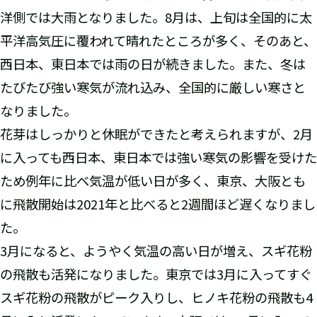
洋側では大雨となりました。8月は、上旬は全国的に太
平洋高気圧に覆われて晴れたところが多く、そのあと、
西日本、東日本では雨の日が続きました。また、冬は
たびたび強い寒気が流れ込み、全国的に厳しい寒さと
なりました。
花芽はしっかりと休眠ができたと考えられますが、2月
に入っても西日本、東日本では強い寒気の影響を受けた
ため例年に比べ気温が低い日が多く、東京、大阪とも
に飛散開始は2021年と比べると2週間ほど遅くなりまし
た。
3月になると、ようやく気温の高い日が増え、スギ花粉
の飛散も活発になりました。東京では3月に入ってすぐ
スギ花粉の飛散がピーク入りし、ヒノキ花粉の飛散も4