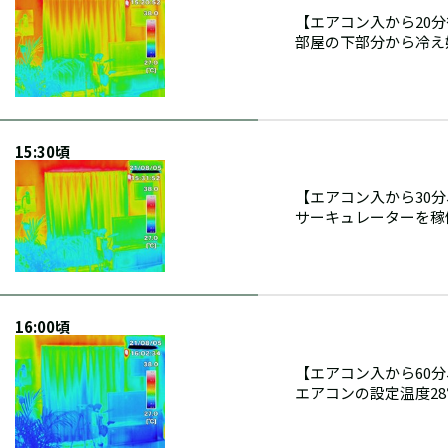
【エアコン入から20
部屋の下部分から冷え
15:30頃
【エアコン入から30
サーキュレーターを稼
16:00頃
【エアコン入から60
エアコンの設定温度2