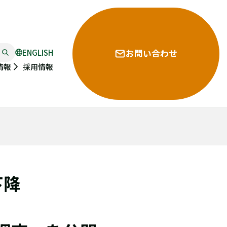
ENGLISH
お問い合わせ
採用情報
情報
下降