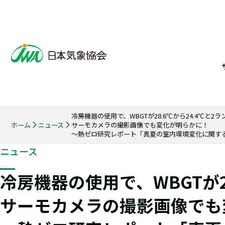
冷房機器の使用で、WBGTが28.6℃から24.4℃と2
ホーム
ニュース
サーモカメラの撮影画像でも変化が明らかに！
～熱ゼロ研究レポート「真夏の室内環境変化に関す
ニュース
冷房機器の使用で、WBGTが2
サーモカメラの撮影画像でも