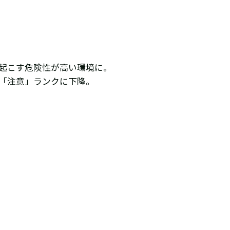
き起こす危険性が高い環境に。
、「注意」ランクに下降。