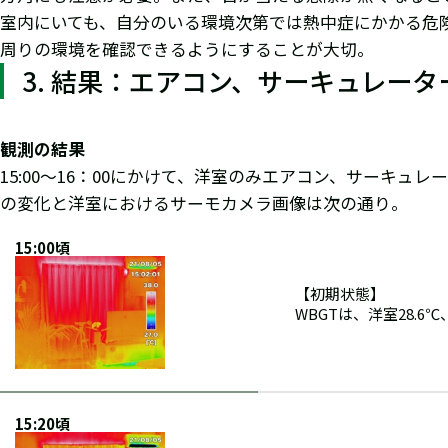
室内にいても、自分のいる環境次第では熱中症にかかる危
周りの環境を確認できるようにすることが大切。
3. 結果：エアコン、サーキュレータ
観測の結果
15:00～16：00にかけて、洋室のみエアコン、サーキュ
の変化と洋室におけるサーモカメラ画像は次の通り。
15:00頃
【初期状態】
WBGTは、洋室28.6
15:20頃