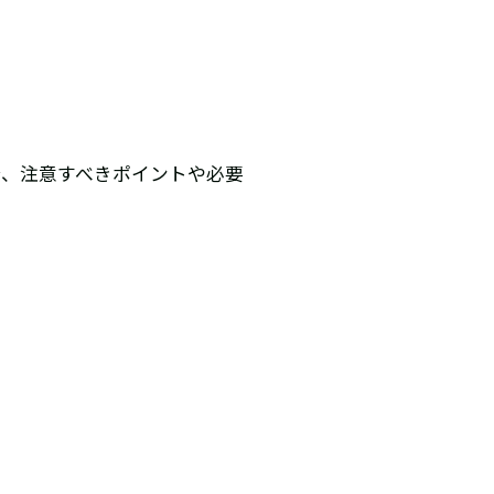
で、注意すべきポイントや必要