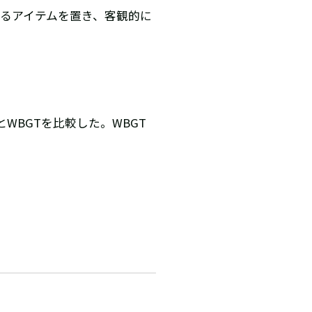
れるアイテムを置き、客観的に
WBGTを比較した。WBGT