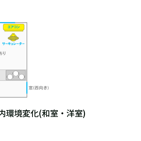
内環境変化(和室・洋室)