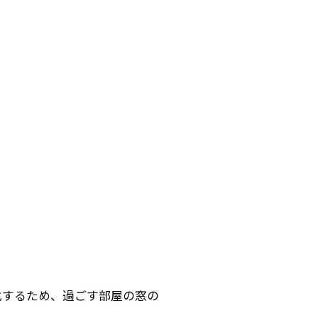
化するため、過ごす部屋の窓の