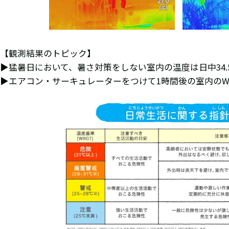
【観測結果のトピック】
▶猛暑日において、暑さ対策をしない室内の温度は日中34
▶エアコン・サーキュレーターをつけて1時間後の室内のWBG