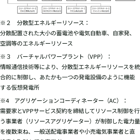
※２ 分散型エネルギーリソース：
分散配置された大小の蓄電池や電気自動車、自家発、
空調等のエネルギーリソース
※３ バーチャルパワープラント（VPP）：
情報通信技術等により、分散型エネルギーリソースを統
合的に制御し、あたかも一つの発電設備のように機能
する仮想発電所
※4 アグリゲーションコーディネーター（AC）：
需要家とVPPサービス契約を締結してリソース制御を行
う事業者（リソースアグリゲーター）が制御した電力量
を複数束ね、一般送配電事業者や小売電気事業者と直