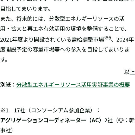
目指してまいります。
また、将来的には、分散型エネルギーリソースの活
用・拡大と再エネ有効活用の環境を整備することで、
※
6
2021年度より開設されている需給調整市場
、2024年
度開設予定の容量市場等への参入を目指してまいりま
す。
以上
別紙：
分散型エネルギーリソース活用実証事業の概要
※1 17社（コンソーシアム参加企業）：
アグリゲーションコーディネーター（AC）
2社（◎：幹
事社）