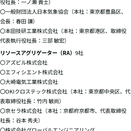
役社長：一ノ瀬 貴士）
〇一般財団法人日本気象協会（本社：東京都豊島区、
会長：春田 謙）
〇本田技研工業株式会社（本社：東京都港区、取締役
代表執行役社長：三部 敏宏）
リソースアグリゲーター（RA）
9社
〇アズビル株式会社
〇エフィシエント株式会社
〇大崎電気工業株式会社
〇OKIクロステック株式会社（本社：東京都中央区、代
表取締役社長：竹内 敏尚）
〇京セラ株式会社（本社：京都府京都市、代表取締役
社長：谷本 秀夫）
〇株式会社グローバルエンジニアリング