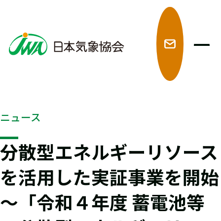
メ
ニュース
分散型エネルギーリソース
を活用した実証事業を開始
～「令和４年度 蓄電池等