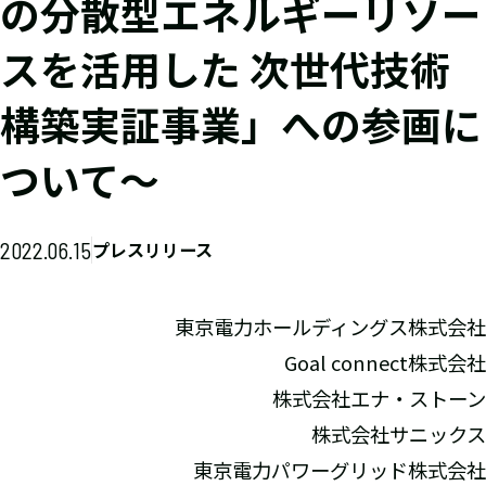
の分散型エネルギーリソー
スを活用した 次世代技術
構築実証事業」への参画に
ついて～
2022.06.15
プレスリリース
東京電力ホールディングス株式会社
Goal connect株式会社
株式会社エナ・ストーン
株式会社サニックス
東京電力パワーグリッド株式会社