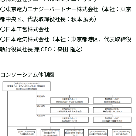
〇東京電力エナジーパートナー株式会社（本社：東京
都中央区、代表取締役社長：秋本 展秀）
〇日本工営株式会社
〇日本電気株式会社（本社：東京都港区、代表取締役
執行役員社長 兼 CEO：森田 隆之）
コンソーシアム体制図