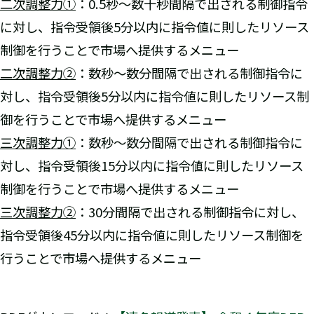
二次調整力①
：0.5秒～数十秒間隔で出される制御指令
に対し、指令受領後5分以内に指令値に則したリソース
制御を行うことで市場へ提供するメニュー
二次調整力②
：数秒～数分間隔で出される制御指令に
対し、指令受領後5分以内に指令値に則したリソース制
御を行うことで市場へ提供するメニュー
三次調整力①
：数秒～数分間隔で出される制御指令に
対し、指令受領後15分以内に指令値に則したリソース
制御を行うことで市場へ提供するメニュー
三次調整力②
：30分間隔で出される制御指令に対し、
指令受領後45分以内に指令値に則したリソース制御を
行うことで市場へ提供するメニュー