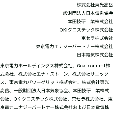
株式会社東光高岳
一般財団法人日本気象協会
本田技研工業株式会社
OKIクロステック株式会社
京セラ株式会社
東京電力エナジーパートナー株式会社
日本電気株式会社
東京電力ホールディングス株式会社、Goal connect株
式会社、株式会社エナ・ストーン、株式会社サニック
ス、東京電力パワーグリッド株式会社、株式会社東光
高岳、一般財団法人日本気象協会、本田技研工業株式
会社、OKIクロステック株式会社、京セラ株式会社、東
京電力エナジーパートナー株式会社および日本電気株