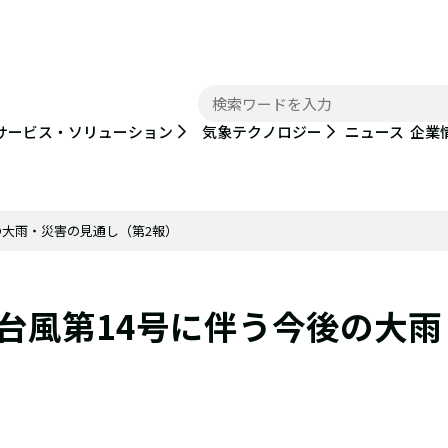
ニュース
サービス・ソリューション
気象テクノロジー
企業
後の大雨・災害の見通し（第2報）
6 台風第14号に伴う今後の大