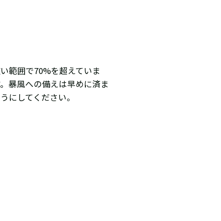
い範囲で70%を超えていま
す。暴風への備えは早めに済ま
うにしてください。