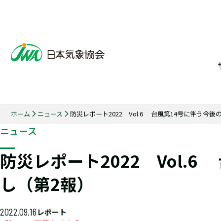
ホーム
ニュース
防災レポート2022 Vol.6 台風第14号に伴う今
ニュース
防災レポート2022 Vol.
し（第2報）
2022.09.16
レポート