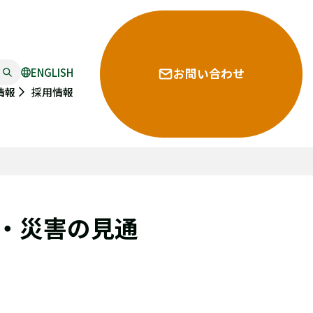
ENGLISH
お問い合わせ
採用情報
情報
雨・災害の見通