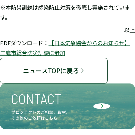
※本防災訓練は感染防止対策を徹底し実施されていま
す。
以上
PDFダウンロード：
【日本気象協会からのお知らせ】
三鷹市総合防災訓練に参加
ニュースTOPに戻る
CONTACT
プロジェクトのご相談、取材、
その他のご依頼はこちら