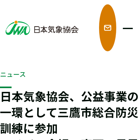
メ
ニュース
日本気象協会、公益事業の
一環として三鷹市総合防災
訓練に参加