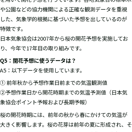
や公園などの協力機関による正確な観測データを重視
した、気象学的根拠に基づいた予想を出しているのが
特徴です。
日本気象協会は2007年から桜の開花予想を実施してお
り、今年で17年目の取り組みです。
Q5
：開花予想に使うデータは？
A5：以下データを使用しています。
① 前年秋から予想作業日前までの気温観測値
②予想作業日から開花時期までの気温予測値（日本気
象協会ポイント予報および長期予報）
桜の開花時期には、前年の秋から春にかけての気温が
大きく影響します。桜の花芽は前年の夏に形成され、そ