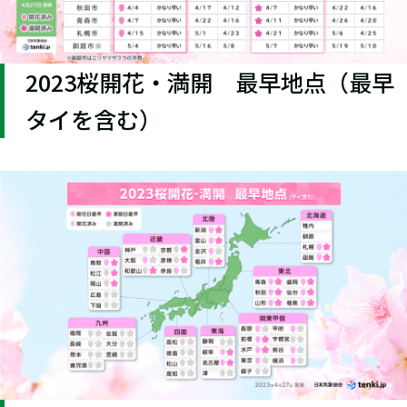
2023桜開花・満開 最早地点（最早
タイを含む）