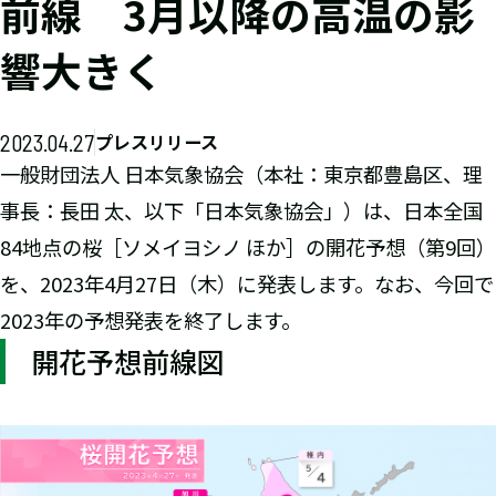
前線 3月以降の高温の影
響大きく
2023.04.27
プレスリリース
一般財団法人 日本気象協会（本社：東京都豊島区、理
事長：長田 太、以下「日本気象協会」）は、日本全国
84地点の桜［ソメイヨシノ ほか］の開花予想（第9回）
を、2023年4月27日（木）に発表します。なお、今回で
2023年の予想発表を終了します。
開花予想前線図