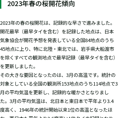
2023年春の桜開花傾向
2023年の春の桜開花は、記録的な早さで進みました。
開花最早（最早タイを含む）を記録した地点は、日本
気象協会が開花予想を発表している全国84地点のうち
45地点に上り、特に北陸・東北では、岩手県大船渡市
を除くすべての観測地点で最早記録（最早タイを含む）
を更新しました。
その大きな要因となったのは、3月の高温です。統計の
対象としている全国の観測所153地点のうち114地点で3
月の平均気温を更新し、記録的な暖かさとなりまし
た。3月の平均気温は、北日本と東日本で平年より3.4
度高く、1946年の統計開始以来1位の高温となったほ