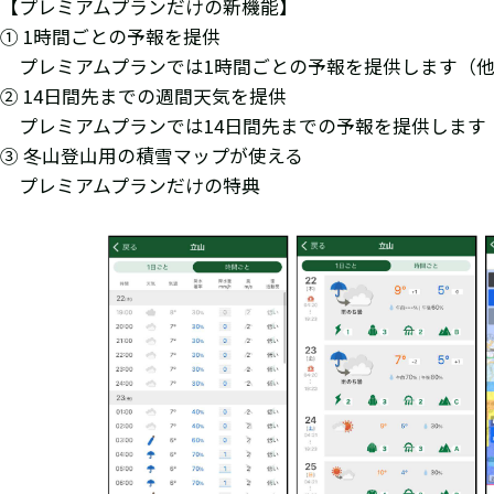
【プレミアムプランだけの新機能】
① 1時間ごとの予報を提供
プレミアムプランでは1時間ごとの予報を提供します（
② 14日間先までの週間天気を提供
プレミアムプランでは14日間先までの予報を提供します
③ 冬山登山用の積雪マップが使える
プレミアムプランだけの特典