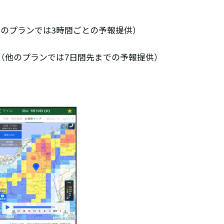
他のプランでは3時間ごとの予報提供）
（他のプランでは7日間先までの予報提供）