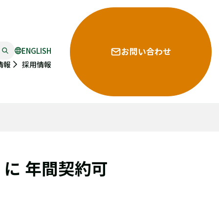
ENGLISH
お問い合わせ
採用情報
情報
）に 年間契約可