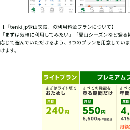
【「tenki.jp登山天気」の利用料金プランについて】
「まずは気軽に利用してみたい」「夏山シーズンなど登る
応じて選んでいただけるよう、3つのプランを用意していま
けます。