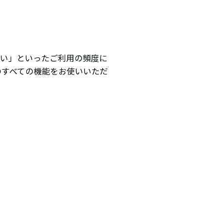
たい」といったご利用の頻度に
のすべての機能をお使いいただ