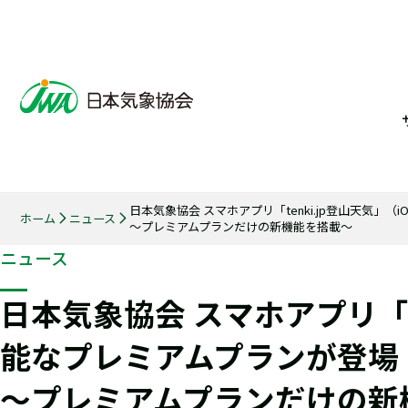
日本気象協会 スマホアプリ「tenki.jp登山天気」
ホーム
ニュース
～プレミアムプランだけの新機能を搭載～
ニュース
日本気象協会 スマホアプリ「te
能なプレミアムプランが登場
～プレミアムプランだけの新