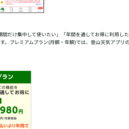
期間だけ集中して使いたい」「年間を通してお得に利用し
す。プレミアムプラン(月額・年額)では、登山天気アプリ