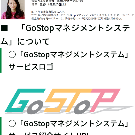
■ 「GoStopマネジメントシステ
ム」について
○「GoStopマネジメントシステム」
サービスロゴ
○「GoStopマネジメントシステム」