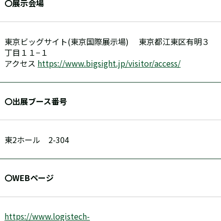
〇展示会場
東京ビッグサイト(東京国際展示場) 東京都江東区有明３
丁目１１−１
アクセス
https://www.bigsight.jp/visitor/access/
〇出展ブース番号
東2ホール 2-304
〇WEBページ
https://www.logistech-