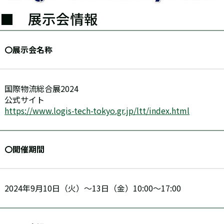
■ 展示会情報
〇展示会名称
国際物流総合展2024
公式サイト
https://www.logis-tech-tokyo.gr.jp/ltt/index.html
〇開催期間
2024年9月10日（火）～13日（金）10:00～17:00