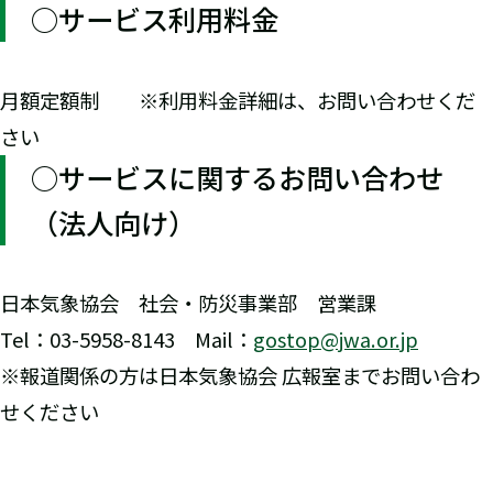
○サービス利用料金
月額定額制 ※利用料金詳細は、お問い合わせくだ
さい
○サービスに関するお問い合わせ
（法人向け）
日本気象協会 社会・防災事業部 営業課
Tel：03-5958-8143 Mail：
gostop@jwa.or.jp
※報道関係の方は日本気象協会 広報室までお問い合わ
せください