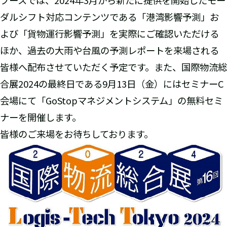
ブースでは、2024年3月から新たに提供を開始したモー
ダルシフト対応コンテンツである「港湾影響予測」お
よび「貨物運行影響予測」を実際にご確認いただける
ほか、過去の大雨や台風の予測レポートを来場される
皆様へ配布させていただく予定です。また、国際物流総
合展2024の最終日である9月13日（金）にはセミナーC
会場にて「GoStopマネジメントシステム」の無料セミ
ナーを開催します。
皆様のご来場をお待ちしております。