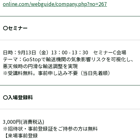
online.com/webguide/company.php?no=267
〇セミナー
日時：9月13日（金）13：00 - 13：30 セミナーC会場
テーマ：GoStopで輸送機関の気象影響リスクを可視化し、
悪天候時の円滑な輸送調整を実現
※受講料無料。事前申し込み不要（当日先着順）
〇入場登録料
3,000円(消費税込)
※招待状・事前登録証をご持参の方は無料
【来場事前登録