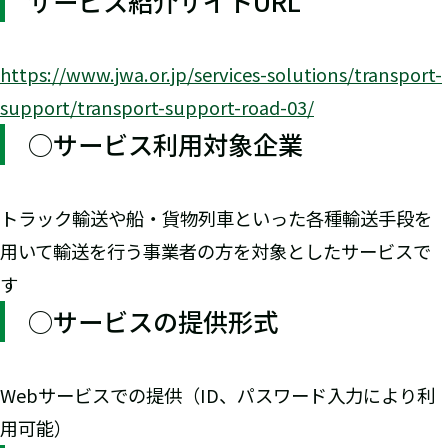
サービス紹介サイトURL
https://www.jwa.or.jp/services-solutions/transport-
support/transport-support-road-03/
○サービス利用対象企業
トラック輸送や船・貨物列車といった各種輸送手段を
用いて輸送を行う事業者の方を対象としたサービスで
す
○サービスの提供形式
Webサービスでの提供（ID、パスワード入力により利
用可能）