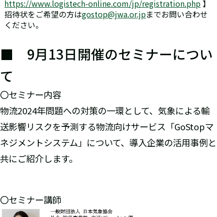
https://www.logistech-online.com/jp/registration.php
】
招待状をご希望の方は
gostop@jwa.or.jp
までお問い合わせ
ください。
■ 9月13日開催のセミナーについ
て
〇セミナー内容
物流2024年問題への対策の一環として、気象による輸
送影響リスクを予測する物流向けサービス「GoStopマ
ネジメントシステム」について、導入企業の活用事例と
共にご紹介します。
〇セミナー講師