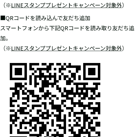
（※
LINE
スタンププレゼントキャンペーン対象外
）
■QRコードを読み込んで友だち追加
スマートフォンから下記QRコードを読み取り友だち追
加。
（※
LINE
スタンププレゼントキャンペーン対象外
）