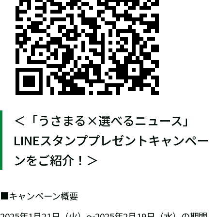
＜「うさまる×選べるニュース」
LINEスタンププレゼントキャンペー
ンをご紹介！＞
■キャンペーン概要
2025年1月21日（火）〜2025年2月19日（水）の期間