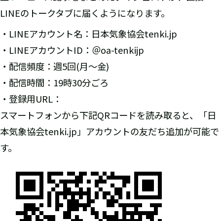
LINEのトークタブに届くようになります。
・LINEアカウント名：日本気象協会tenki.jp
・LINEアカウントID：＠oa-tenkijp
・配信頻度：週5回(月～金)
・配信時間：19時30分ごろ
・登録用URL：
スマートフォンから下記QRコードを読み取ると、「日
本気象協会tenki.jp」アカウントの友だち追加が可能で
す。