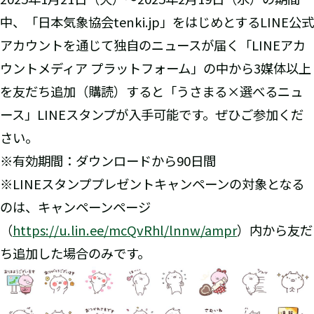
中、「日本気象協会tenki.jp」をはじめとするLINE公式
アカウントを通じて独自のニュースが届く「LINEアカ
ウントメディア プラットフォーム」の中から3媒体以上
を友だち追加（購読）すると「うさまる×選べるニュ
ース」LINEスタンプが入手可能です。ぜひご参加くだ
さい。
※有効期間：ダウンロードから90日間
※LINEスタンププレゼントキャンペーンの対象となる
のは、キャンペーンページ
（
https://u.lin.ee/mcQvRhl/lnnw/ampr
）内から友だ
ち追加した場合のみです。