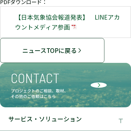
PDFダウンロード：
【日本気象協会報道発表】 LINEアカ
ウントメディア参画
ニュースTOPに戻る
CONTACT
プロジェクトのご相談、取材、
その他のご依頼はこちら
サービス・ソリューション