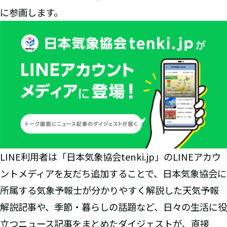
に参画します。
LINE利用者は「日本気象協会tenki.jp」のLINEアカウ
ントメディアを友だち追加することで、日本気象協会に
所属する気象予報士が分かりやすく解説した天気予報
解説記事や、季節・暮らしの話題など、日々の生活に役
立つニュース記事をまとめたダイジェストが、直接