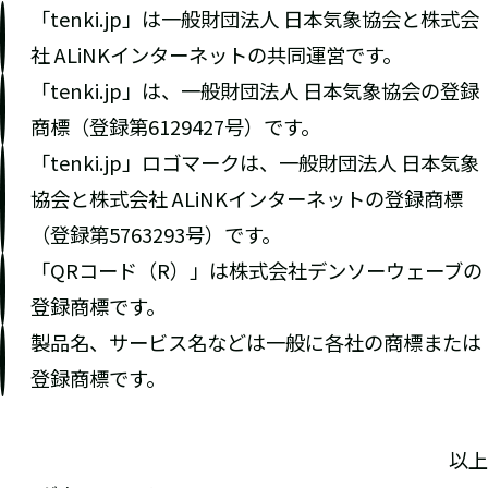
「tenki.jp」は一般財団法人 日本気象協会と株式会
社 ALiNKインターネットの共同運営です。
「tenki.jp」は、一般財団法人 日本気象協会の登録
商標（登録第6129427号）です。
「tenki.jp」ロゴマークは、一般財団法人 日本気象
協会と株式会社 ALiNKインターネットの登録商標
（登録第5763293号）です。
「QRコード（R）」は株式会社デンソーウェーブの
登録商標です。
製品名、サービス名などは一般に各社の商標または
登録商標です。
以上