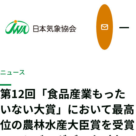
メ
ニュース
第12回「食品産業もった
いない大賞」において最高
位の農林水産大臣賞を受賞