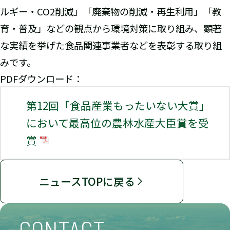
ルギー・CO2削減」「廃棄物の削減・再生利用」「教
育・普及」などの観点から環境対策に取り組み、顕著
な実績を挙げた食品関連事業者などを表彰する取り組
みです。
PDFダウンロード：
第12回「食品産業もったいない大賞」
において最高位の農林水産大臣賞を受
賞
ニュースTOPに戻る
CONTACT