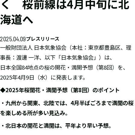
く 桜前線は4月中旬に北
海道へ
2025.04.09
プレスリリース
一般財団法人 日本気象協会（本社：東京都豊島区、理
事長：渡邊 一洋、以下「日本気象協会」）は、
日本全国84地点の桜の開花・満開予想（第8回）を、
2025年4月9日（水）に発表します。
◆2025年桜開花・満開予想（第8回）のポイント
・九州から関東、北陸では、4月半ばごろまで満開の桜
を楽しめる所が多い見込み。
・北日本の開花と満開は、平年より早い予想。