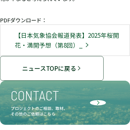
PDFダウンロード：
【日本気象協会報道発表】2025年桜開
花・満開予想（第8回）_
ニュースTOPに戻る
CONTACT
プロジェクトのご相談、取材、
その他のご依頼はこちら