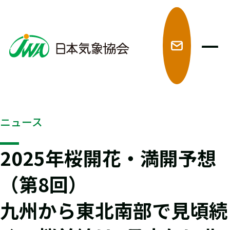
メ
ニュース
2025年桜開花・満開予想
（第8回）
九州から東北南部で見頃続