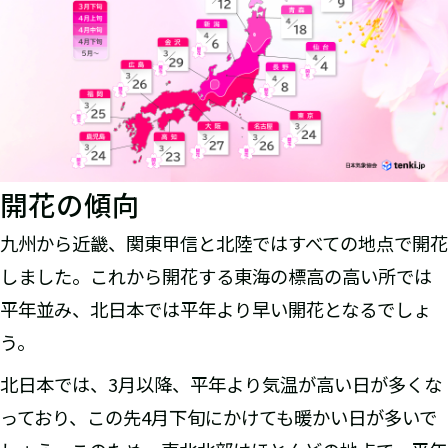
開花の傾向
九州から近畿、関東甲信と北陸ではすべての地点で開花
しました。これから開花する東海の標高の高い所では
平年並み、北日本では平年より早い開花となるでしょ
う。
北日本では、3月以降、平年より気温が高い日が多くな
っており、この先4月下旬にかけても暖かい日が多いで