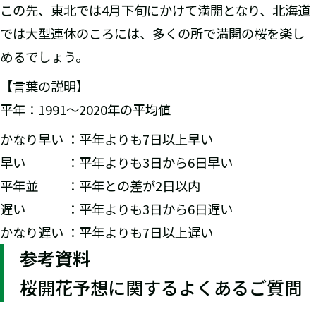
この先、東北では4月下旬にかけて満開となり、北海道
では大型連休のころには、多くの所で満開の桜を楽し
めるでしょう。
【言葉の説明】
平年：1991～2020年の平均値
かなり早い ：平年よりも7日以上早い
早い ：平年よりも3日から6日早い
平年並 ：平年との差が2日以内
遅い ：平年よりも3日から6日遅い
かなり遅い ：平年よりも7日以上遅い
参考資料
桜開花予想に関するよくあるご質問