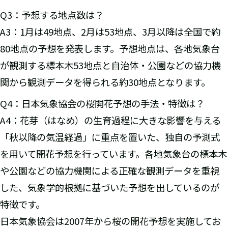
Q3：予想する地点数は？
A3：1月は49地点、2月は53地点、3月以降は全国で約
80地点の予想を発表します。予想地点は、各地気象台
が観測する標本木53地点と自治体・公園などの協力機
関から観測データを得られる約30地点となります。
Q4：日本気象協会の桜開花予想の手法・特徴は？
A4：花芽（はなめ）の生育過程に大きな影響を与える
「秋以降の気温経過」に重点を置いた、独自の予測式
を用いて開花予想を行っています。各地気象台の標本木
や公園などの協力機関による正確な観測データを重視
した、気象学的根拠に基づいた予想を出しているのが
特徴です。
日本気象協会は2007年から桜の開花予想を実施してお