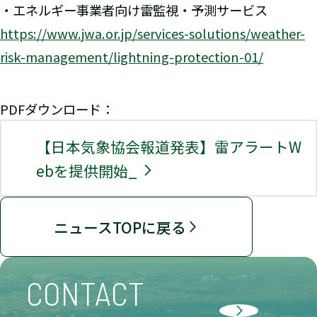
・エネルギー事業者向け雷監視・予測サービス
https://www.jwa.or.jp/services-solutions/weather-
risk-management/lightning-protection-01/
PDFダウンロード：
【日本気象協会報道発表】雷アラートW
ebを提供開始_
ニュースTOPに戻る
CONTACT