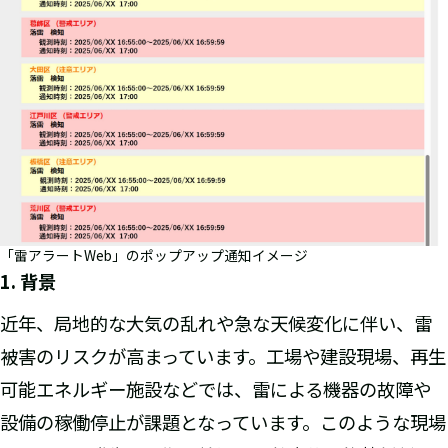
「雷アラートWeb」のポップアップ通知イメージ
1. 背景
近年、局地的な大気の乱れや急な天候変化に伴い、雷
被害のリスクが高まっています。工場や建設現場、再生
可能エネルギー施設などでは、雷による機器の故障や
設備の稼働停止が課題となっています。このような現場