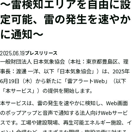
～雷検知エリアを自由に設
定可能、雷の発生を速やか
に通知～
2025.06.19
プレスリリース
一般財団法人 日本気象協会（本社：東京都豊島区、理
事長：渡邊 一洋、以下「日本気象協会」）は、2025年
6月19日（木）から新たに「雷アラートWeb」（以下
「本サービス」）の提供を開始します。
本サービスは、雷の発生を速やかに検知し、Web画面
のポップアップと音声で通知する法人向けWebサービ
スです。工場や建設現場、再生可能エネルギー施設、イ