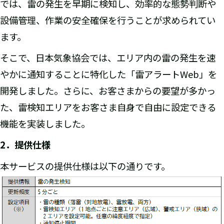
では、雷の発生を早期に検知し、効率的な態勢判断や
設備管理、作業の安全確保を行うことが求められてい
ます。
そこで、日本気象協会では、エリア内の雷の発生を速
やかに通知することに特化した「雷アラートWeb」を
開発しました。さらに、お客さまからの要望が多かっ
た、雷検知エリアをお客さま自身で自由に設定できる
機能を実装しました。
2．提供仕様
本サービスの提供仕様は以下の通りです。