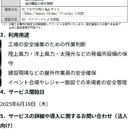
3．利用用途
工場の安全操業のための作業判断
陸上風力・洋上風力・太陽光などの発電所設備の保
守
建設現場などの屋外作業員の安全確保
イベント会場やレジャー施設での来場者の安全管理
4．サービス開始日
2025年6月19日（木）
5．サービスの詳細や導入に関するお問い合わせ（法人
向け）