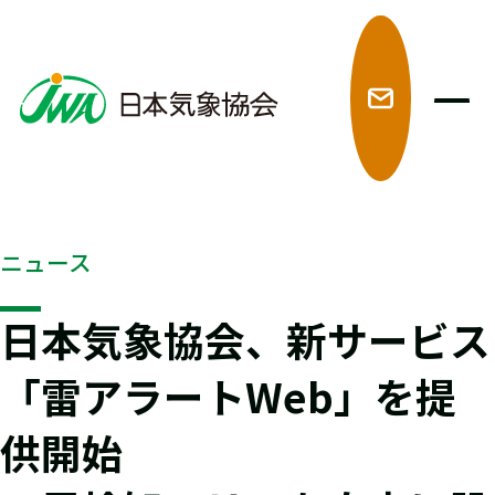
メ
ニュース
日本気象協会、新サービス
「雷アラートWeb」を提
供開始