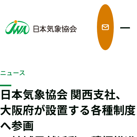
メ
ニュース
日本気象協会 関西支社、
大阪府が設置する各種制度
へ参画