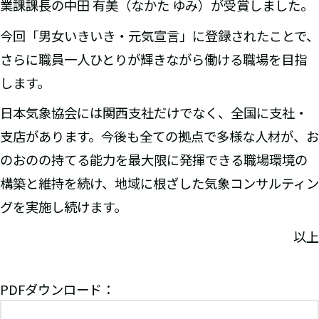
業課課長の中田 有美（なかた ゆみ）が受賞しました。
今回「男女いきいき・元気宣言」に登録されたことで、
さらに職員一人ひとりが輝きながら働ける職場を目指
します。
日本気象協会には関西支社だけでなく、全国に支社・
支店があります。今後も全ての拠点で多様な人材が、お
のおのの持てる能力を最大限に発揮できる職場環境の
構築と維持を続け、地域に根ざした気象コンサルティン
グを実施し続けます。
以上
PDFダウンロード：