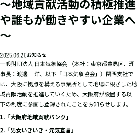
～地域貢献活動の積極推進
や誰もが働きやすい企業へ
～
2025.06.25
お知らせ
一般財団法人 日本気象協会 （本社：東京都豊島区、理
事長：渡邊 一洋、以下「日本気象協会」）関西支社で
は、大阪に拠点を構える事業所として地場に根ざした地
域貢献活動を推進していくため、大阪府が設置する以
下の制度に参画し登録されたことをお知らせします。
1.「大阪府地域貢献バンク」
2.「男女いきいき・元気宣言」