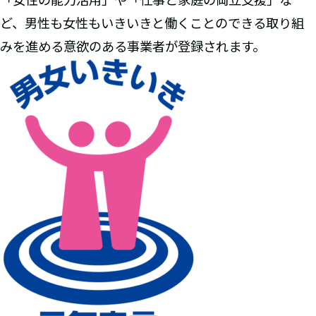
ど、男性も女性もいきいきと働くことのできる取り組
みを進める意欲のある事業者が登録されます。