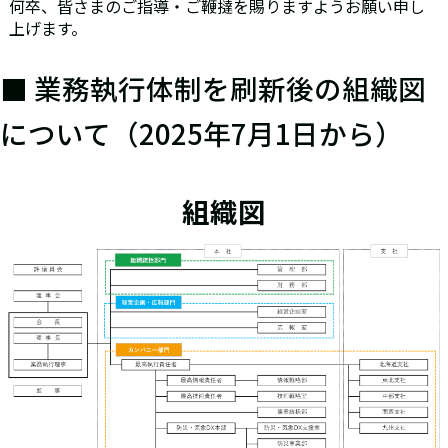
何卒、皆さまのご指導・ご鞭撻を賜りますようお願い申し
上げます。
■ 業務執行体制を刷新後の組織図
について（2025年7月1日から）
組織図