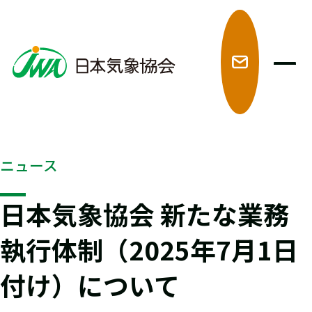
メ
ニュース
日本気象協会 新たな業務
執行体制（2025年7月1日
付け）について