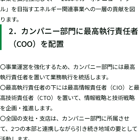
ル」を目指すエネルギー関連事業への一層の貢献を図
ります。
2．カンパニー部門に最高執行責任者
（COO）を配置
〇事業運営を強化するため、カンパニー部門には最高
執行責任者を置いて業務執行を統括します。
〇最高執行責任者の下には最高情報責任者（CIO）と最
高技術責任者（CTO）を置いて、情報戦略と技術戦略
を企画・推進します。
〇全国の支社・支店は、カンパニー部門に所属させ
て、2つの本部と連携しながら引き続き地域の要として
活動します。