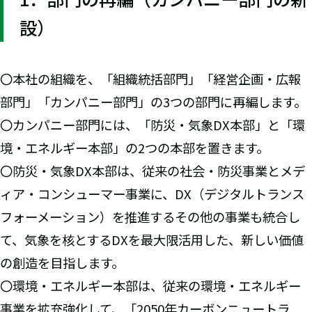
設）
〇本社の組織を、「組織統括部門」「経営企画・広報
部門」「カンパニー部門」の3つの部門に再編します。
〇カンパニー部門には、「防災・気象DX本部」と「環
境・エネルギー本部」の2つの本部を置きます。
〇防災・気象DX本部は、従来の社会・防災事業とメデ
ィア・コンシューマー事業に、DX（デジタルトランス
フォーメーション）を推進するその他の事業も統合し
て、気象を核とするDXを最大限活用した、新しい価値
の創造を目指します。
〇環境・エネルギー本部は、従来の環境・エネルギー
事業を拡充強化して、「2050年カーボンニュートラ