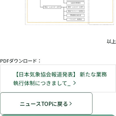
以上
PDFダウンロード：
【日本気象協会報道発表】 新たな業務
執行体制につきまして_
ニュースTOPに戻る