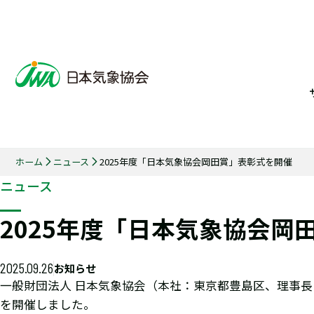
ホーム
ニュース
2025年度「日本気象協会岡田賞」表彰式を開催
ニュース
2025年度「日本気象協会岡
2025.09.26
お知らせ
一般財団法人 日本気象協会（本社：東京都豊島区、理事長：渡
を開催しました。