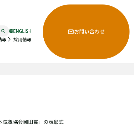
ENGLISH
お問い合わせ
採用情報
情報
日本気象協会岡田賞」の表彰式