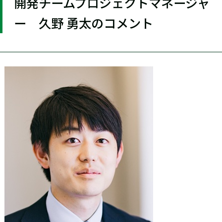
開発チームプロジェクトマネージャ
ー 久野 勇太のコメント