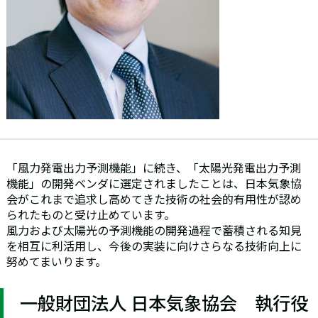
「風力発電出力予測機能」に続き、「太陽光発電出力予測
機能」の開発ベンダに選定されましたことは、日本気象協
会がこれまで追求し高めてきた技術の社会的有用性が認め
られたものと受け止めています。
風力および太陽光の予測機能の開発過程で蓄積される知見
を相互に利活用し、今後の実装に向けさらなる技術向上に
努めてまいります。
一般財団法人 日本気象協会 執行役