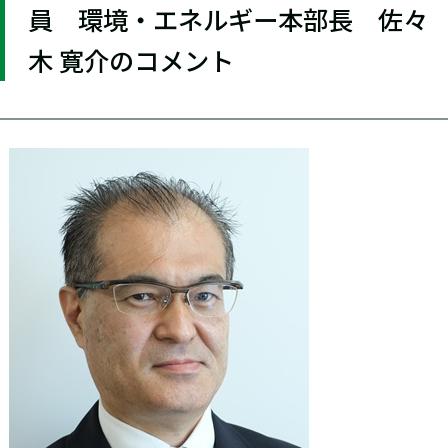
員 環境・エネルギー本部長 佐々
木 寛介のコメント