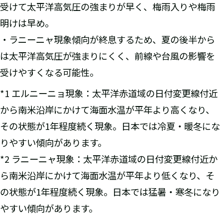
受けて太平洋高気圧の強まりが早く、梅雨入りや梅雨
明けは早め。
・ラニーニャ現象傾向が終息するため、夏の後半から
は太平洋高気圧が強まりにくく、前線や台風の影響を
受けやすくなる可能性。
*1 エルニーニョ現象：太平洋赤道域の日付変更線付近
から南米沿岸にかけて海面水温が平年より高くなり、
その状態が1年程度続く現象。日本では冷夏・暖冬にな
りやすい傾向があります。
*2 ラニーニャ現象：太平洋赤道域の日付変更線付近か
ら南米沿岸にかけて海面水温が平年より低くなり、そ
の状態が1年程度続く現象。日本では猛暑・寒冬になり
やすい傾向があります。