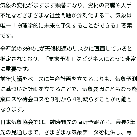
気象の変化がますます顕著になり、資材の高騰や人手
不足などさまざまな社会問題が深刻化する中、気象は
唯一「物理学的に未来を予測することができる」要素
です。
全産業の3分の1が天候関連のリスクに直面していると
推定されており、「気象予測」はビジネスにとって非常
に重要です。
前年実績をベースに生産計画を立てるよりも、気象予測
に基づいた計画を立てることで、気象要因にともなう廃
棄ロスや機会ロスを３割から４割減らすことが可能と
なります。
日本気象協会では、数時間先の直近予報から、最長2年
先の見通しまで、さまざまな気象データを提供し、専