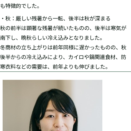
も特徴的でした。
・秋：厳しい残暑から一転、後半は秋が深まる
秋の前半は顕著な残暑が続いたものの、後半は寒気が
南下し、晩秋らしい冷え込みとなりました。
冬商材の立ち上がりは前年同様に遅かったものの、秋
後半からの冷え込みにより、カイロや鍋関連食材、防
寒衣料などの需要は、前年よりも伸びました。