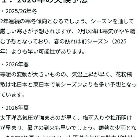
・2025/26年冬
2年連続の寒冬傾向となるでしょう。シーズンを通して
厳しい寒さが予想されますが、2月以降は寒気がやや緩
む予想となっており、春の訪れは前シーズン（2025
年）よりも早い可能性があります。
・2026年春
寒暖の変動が大きいものの、気温上昇が早く、花粉飛
散は北日本と東日本で前シーズンよりも多い予想となっ
ています。
・2026年夏
太平洋高気圧が強まるのが早く、梅雨入りや梅雨明け
が早まり、暑さの到来も早いでしょう。顕著な少雨とな