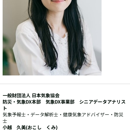
一般財団法人 日本気象協会
防災・気象DX本部 気象DX事業部 シニアデータアナリス
ト
気象予報士・データ解析士・健康気象アドバイザー・防災
士
小越 久美(おこし くみ)