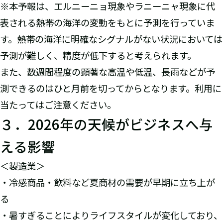
※本予報は、エルニーニョ現象やラニーニャ現象に代
表される熱帯の海洋の変動をもとに予測を行っていま
す。熱帯の海洋に明確なシグナルがない状況においては
予測が難しく、精度が低下すると考えられます。
また、数週間程度の顕著な高温や低温、長雨などが予
測できるのはひと月前を切ってからとなります。利用に
当たってはご注意ください。
３．2026年の天候がビジネスへ与
える影響
＜製造業＞
・冷感商品・飲料など夏商材の需要が早期に立ち上が
る
・暑すぎることによりライフスタイルが変化しており、