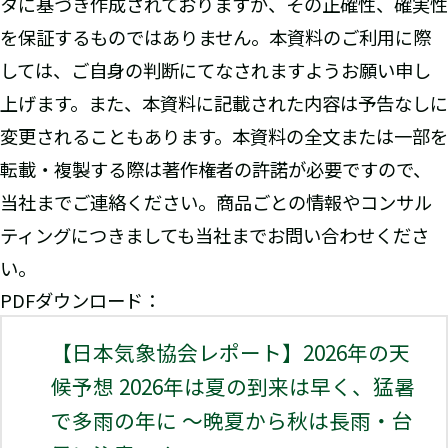
タに基づき作成されておりますが、その正確性、確実性
を保証するものではありません。本資料のご利用に際
しては、ご自身の判断にてなされますようお願い申し
上げます。また、本資料に記載された内容は予告なしに
変更されることもあります。本資料の全文または一部を
転載・複製する際は著作権者の許諾が必要ですので、
当社までご連絡ください。商品ごとの情報やコンサル
ティングにつきましても当社までお問い合わせくださ
い。
PDFダウンロード：
【日本気象協会レポート】2026年の天
候予想 2026年は夏の到来は早く、猛暑
で多雨の年に ～晩夏から秋は長雨・台