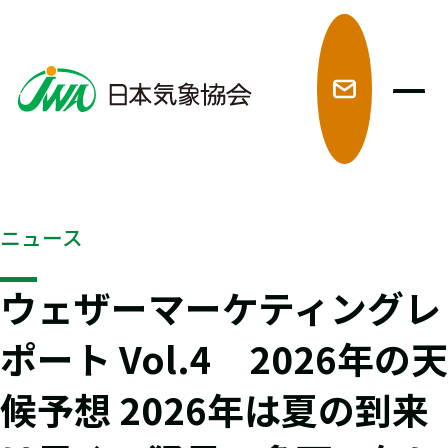
メ
ニュース
ウェザーマーケティングレ
ポート Vol.4 2026年の天
候予想 2026年は夏の到来