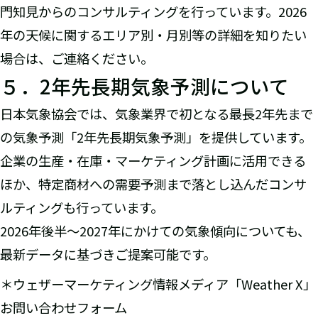
門知見からのコンサルティングを行っています。2026
年の天候に関するエリア別・月別等の詳細を知りたい
場合は、ご連絡ください。
５．2年先長期気象予測について
日本気象協会では、気象業界で初となる最長2年先まで
の気象予測「2年先長期気象予測」を提供しています。
企業の生産・在庫・マーケティング計画に活用できる
ほか、特定商材への需要予測まで落とし込んだコンサ
ルティングも行っています。
2026年後半〜2027年にかけての気象傾向についても、
最新データに基づきご提案可能です。
＊ウェザーマーケティング情報メディア「Weather X」
お問い合わせフォーム