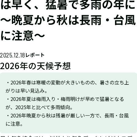
は早く、猛暑で多雨の年に
～晩夏から秋は長雨・台風
に注意～
2025.12.18
レポート
2026年の天候予想
・2026年春は寒暖の変動が大きいものの、暑さの立ち上
がりは早い見込み。
・2026年夏は梅雨入り・梅雨明けが早めで猛暑となる
が、2025年と比べて多雨傾向。
・2026年晩夏から秋は残暑が厳しい一方で、長雨・台風
に注意。