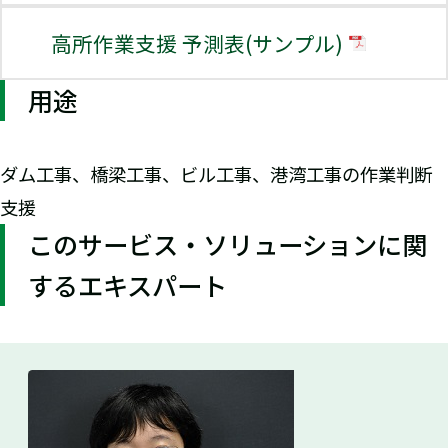
高所作業支援 予測表(サンプル)
用途
ダム工事、橋梁工事、ビル工事、港湾工事の作業判断
支援
このサービス・ソリューションに関
するエキスパート