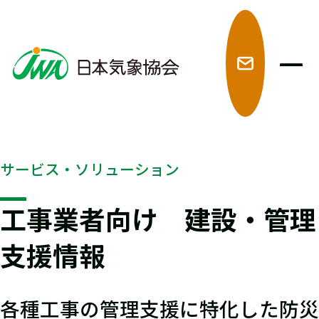
メ
サービス・ソリューション
工事業者向け 建設・管理
支援情報
各種工事の管理支援に特化した防災