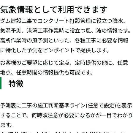
気象情報として利用できます
ダム建設工事でコンクリート打設管理に役立つ降水、
気温予測、港湾工事作業時に役立つ風、波の情報です。
高所作業時の風予測といった、各種工事に必要な情報
に特化した予測をピンポイントで提供します。
お客様のご要望に応じて定点、定時提供の他に、任意
地点、任意時間の情報提供も可能です。
特徴
予測表に工事の施工判断基準ライン(任意で設定)を表示
することで、何時頃注意が必要になるかが一目でわかり
ます。