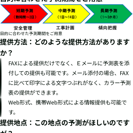
目的に合わせた予測期間をご用意
提供方法：どのような提供方法があります
か？
FAXによる提供だけでなく、Ｅメールに予測表を添
付しての提供も可能です。メール添付の場合、FAX
に比べて印字による文字つぶれがなく、カラー予測
表の提供ができます。
Web形式、携帯Web形式による情報提供も可能で
す。
提供地点：この地点の予測がほしいのです