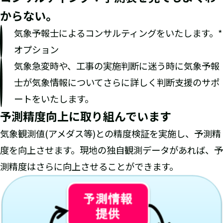
からない。
気象予報士によるコンサルティングをいたします。*
オプション
気象急変時や、工事の実施判断に迷う時に気象予報
士が気象情報についてさらに詳しく判断支援のサポ
ートをいたします。
予測精度向上に取り組んでいます
気象観測値(アメダス等)との精度検証を実施し、予測精
度を向上させます。現地の独自観測データがあれば、予
測精度はさらに向上させることができます。