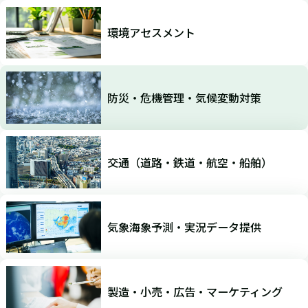
環境アセスメント
防災・危機管理・気候変動対策
交通（道路・鉄道・航空・船舶）
気象海象予測・実況データ提供
製造・小売・広告・マーケティング