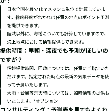
が？
日本全国を最少1kmメッシュ単位で計算していま
す。緯度経度がわかれば任意の地点のポイント予測
を提供できます。
陸域以外に、海域についても計算していますので、
海上地点における情報提供もできます。
提供時間：早朝・深夜でも予測がほしいの
ですが？
情報提供時間、回数については、任意にご指定いた
だけます。指定された時点の最新の気象データを使
って予測いたします。
大雨・台風等荒天時については、臨時情報の提供も
いたします。*オプション
コンサルティング：予測表を見てもよくわ