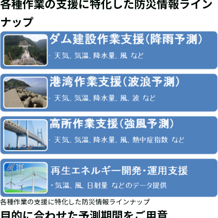
各種作業の支援に特化した防災情報ライン
ナップ
各種作業の支援に特化した防災情報ラインナップ
目的に合わせた予測期間をご用意