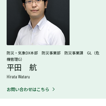
防災・気象DX本部 防災事業部 防災事業課 GL（危
機管理G）
平田 航
Hirata Wataru
お問い合わせはこちら