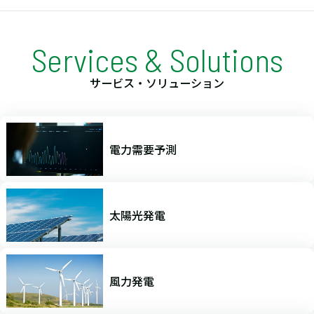
Services & Solutions
サービス・ソリューション
電力需要予測
太陽光発電
風力発電