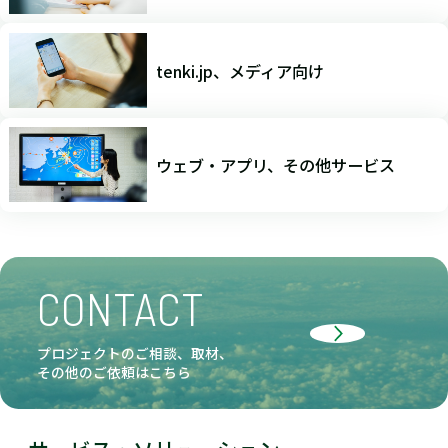
tenki.jp、メディア向け
ウェブ・アプリ、その他サービス
CONTACT
プロジェクトのご相談、取材、
その他のご依頼はこちら