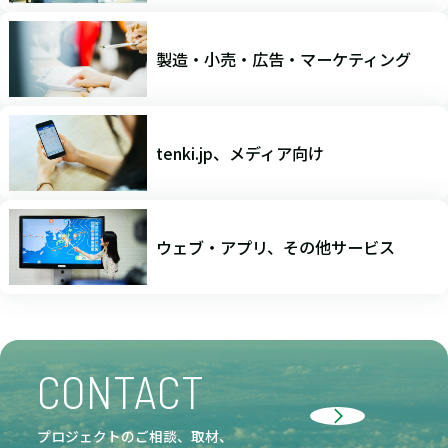
製造・小売・広告・マーケティング
tenki.jp、メディア向け
ウェブ・アプリ、その他サービス
CONTACT
プロジェクトのご相談、取材、