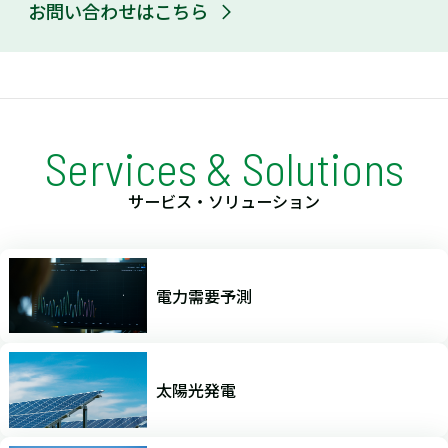
お問い合わせはこちら
Services & Solutions
サービス・ソリューション
電力需要予測
太陽光発電