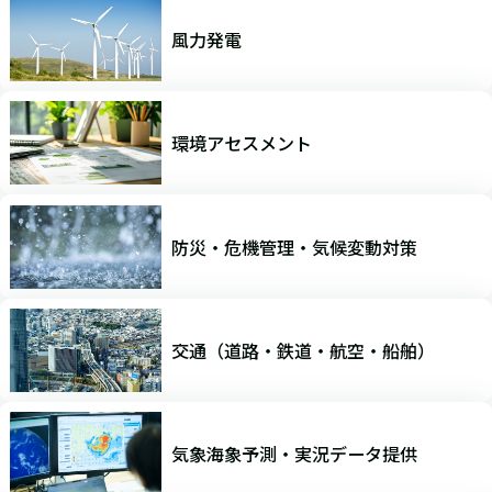
風力発電
環境アセスメント
防災・危機管理・気候変動対策
交通（道路・鉄道・航空・船舶）
気象海象予測・実況データ提供