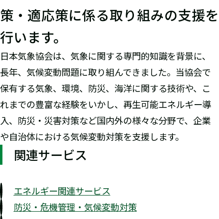
策・適応策に係る取り組みの支援を
行います。
日本気象協会は、気象に関する専門的知識を背景に、
長年、気候変動問題に取り組んできました。当協会で
保有する気象、環境、防災、海洋に関する技術や、こ
れまでの豊富な経験をいかし、再生可能エネルギー導
入、防災・災害対策など国内外の様々な分野で、企業
や自治体における気候変動対策を支援します。
関連サービス
エネルギー関連サービス
防災・危機管理・気候変動対策