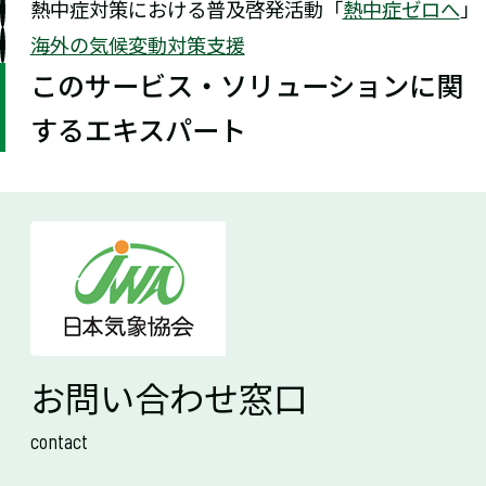
熱中症対策における普及啓発活動「
熱中症ゼロへ
」
海外の気候変動対策支援
このサービス・ソリューションに関
するエキスパート
お問い合わせ窓口
contact