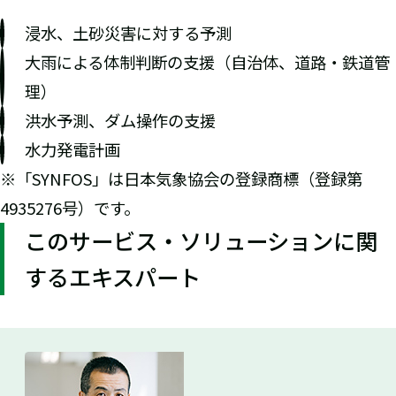
浸水、土砂災害に対する予測
大雨による体制判断の支援（自治体、道路・鉄道管
理）
洪水予測、ダム操作の支援
水力発電計画
※「SYNFOS」は日本気象協会の登録商標（登録第
4935276号）です。
このサービス・ソリューションに関
するエキスパート