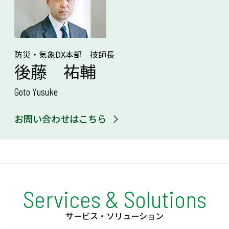
防災・気象DX本部 技師長
後藤 祐輔
Goto Yusuke
お問い合わせはこちら
Services & Solutions
サービス・ソリューション