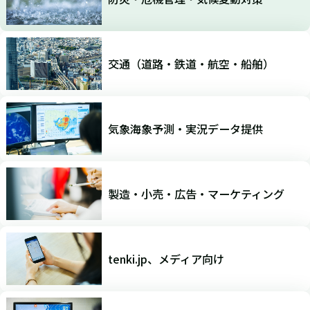
交通（道路・鉄道・航空・船舶）
気象海象予測・実況データ提供
製造・小売・広告・マーケティング
tenki.jp、メディア向け