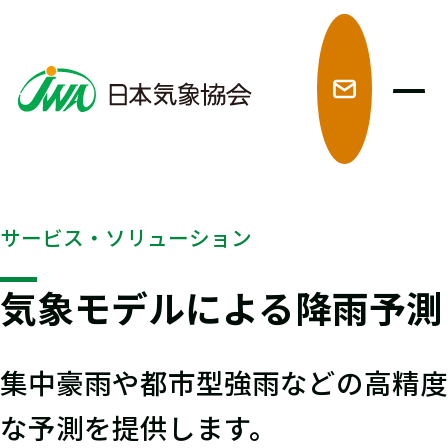
メ
サービス・ソリューション
気象モデルによる降雨予測
集中豪雨や都市型強雨などの高精度
な予測を提供します。