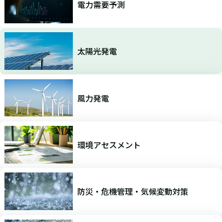
電力需要予測
太陽光発電
風力発電
環境アセスメント
防災・危機管理・気候変動対策