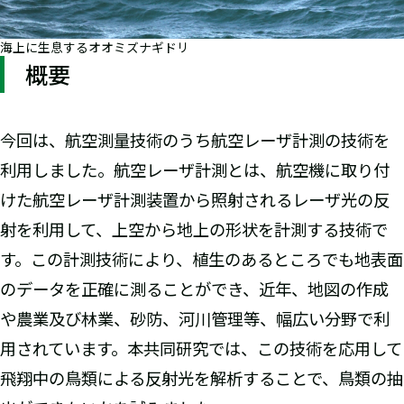
海上に生息するオオミズナギドリ
概要
今回は、航空測量技術のうち航空レーザ計測の技術を
利用しました。航空レーザ計測とは、航空機に取り付
けた航空レーザ計測装置から照射されるレーザ光の反
射を利用して、上空から地上の形状を計測する技術で
す。この計測技術により、植生のあるところでも地表面
のデータを正確に測ることができ、近年、地図の作成
や農業及び林業、砂防、河川管理等、幅広い分野で利
用されています。本共同研究では、この技術を応用して
飛翔中の鳥類による反射光を解析することで、鳥類の抽