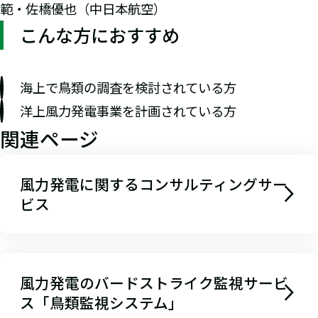
範・佐橋優也（中日本航空）
こんな方におすすめ
海上で鳥類の調査を検討されている方
洋上風力発電事業を計画されている方
関連ページ
風力発電に関するコンサルティングサー
ビス
風力発電のバードストライク監視サービ
ス「鳥類監視システム」