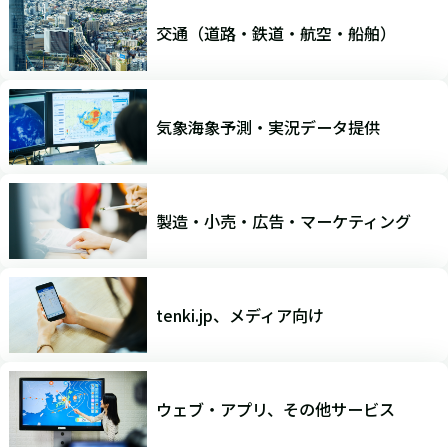
交通（道路・鉄道・航空・船舶）
気象海象予測・実況データ提供
製造・小売・広告・マーケティング
tenki.jp、メディア向け
ウェブ・アプリ、その他サービス