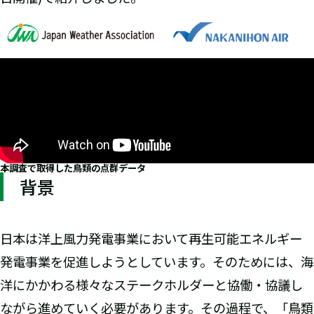
本調査で取得した鳥類の点群データ
背景
日本は洋上風力発電事業において再生可能エネルギー
発電事業を促進しようとしています。そのためには、海
洋にかかわる様々なステークホルダーと協働・協議し
ながら進めていく必要があります。その過程で、「鳥類