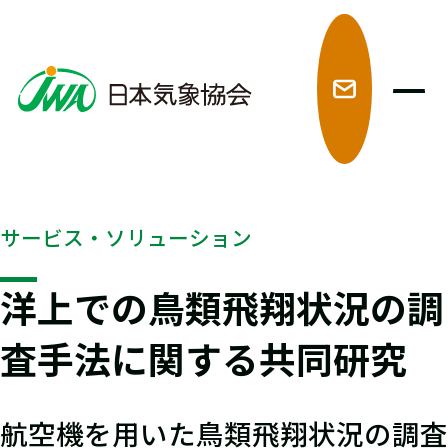
メ
サービス・ソリューション
洋上での鳥類飛翔状況の調
査手法に関する共同研究
航空機を用いた鳥類飛翔状況の調査