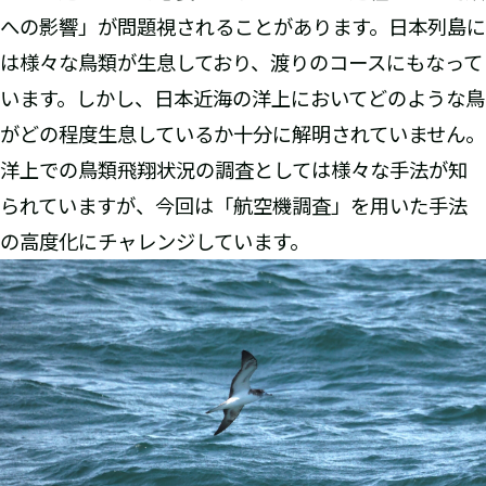
への影響」が問題視されることがあります。日本列島に
は様々な鳥類が生息しており、渡りのコースにもなって
います。しかし、日本近海の洋上においてどのような鳥
がどの程度生息しているか十分に解明されていません。
洋上での鳥類飛翔状況の調査としては様々な手法が知
られていますが、今回は「航空機調査」を用いた手法
の高度化にチャレンジしています。