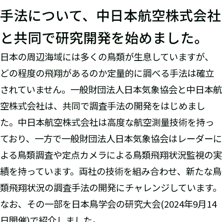
手法について、中日本航空株式会社
と共同で研究開発を始めました。
日本の周辺海域には多くの鳥類が生息していますが、
どの程度の飛翔があるのか定量的に調べる手法は確立
されていません。一般財団法人日本気象協会と中日本航
空株式会社は、共同で調査手法の開発をはじめまし
た。中日本航空株式会社は高度な航空測量技術を持っ
ており、一方で一般財団法人日本気象協会はレーダーに
よる鳥類調査や定点カメラによる鳥類飛翔状況監視の実
績を持っています。両社の技術を組み合わせ、新たな鳥
類飛翔状況の調査手法の開発にチャレンジしています。
なお、その一部を日本鳥学会の研究大会(2024年9月14
日開催)で紹介しました。