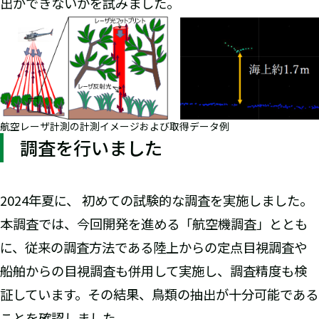
出ができないかを試みました。
航空レーザ計測の計測イメージおよび取得データ例
調査を行いました
2024年夏に、 初めての試験的な調査を実施しました。
本調査では、今回開発を進める「航空機調査」ととも
に、従来の調査方法である陸上からの定点目視調査や
船舶からの目視調査も併用して実施し、調査精度も検
証しています。その結果、鳥類の抽出が十分可能である
ことを確認しました。