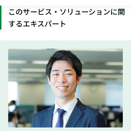
このサービス・ソリューションに関
するエキスパート