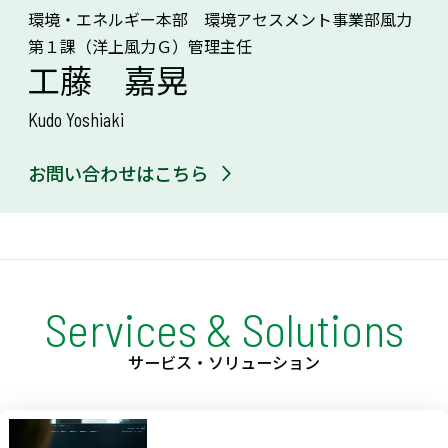
環境・エネルギー本部 環境アセスメント事業部風力
第１課（洋上風力Ｇ）管理主任
工藤 嘉晃
Kudo Yoshiaki
お問い合わせはこちら
Services & Solutions
サービス・ソリューション